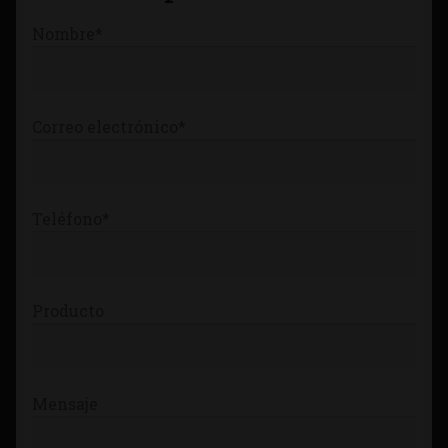
Tienda
Nombre*
Correo electrónico*
Teléfono*
Producto
Mensaje