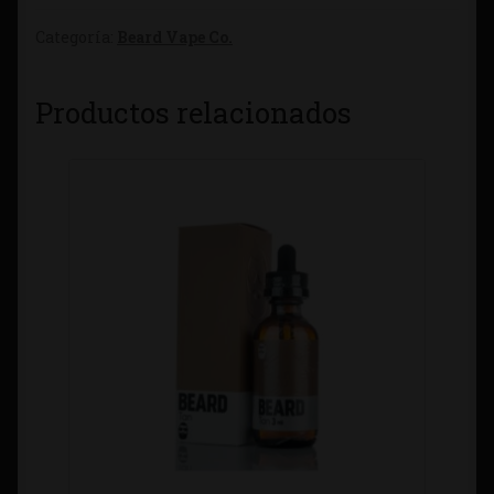
Categoría:
Beard Vape Co.
Productos relacionados