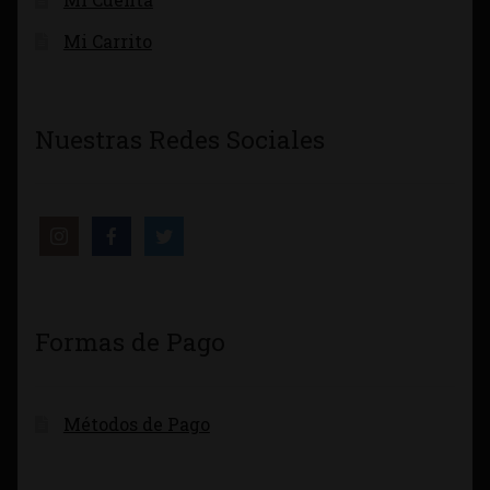
Mi Carrito
Nuestras Redes Sociales
Formas de Pago
Métodos de Pago