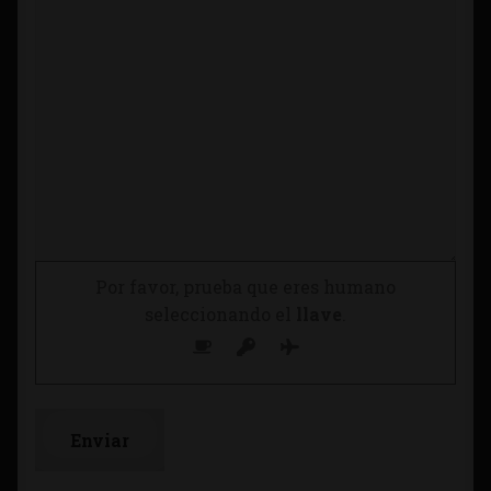
Por favor, prueba que eres humano
seleccionando el
llave
.