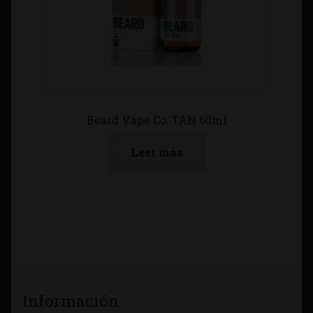
Beard Vape Co. TAN 60ml
Leer más
Información