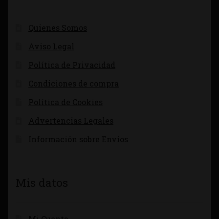
Quienes Somos
Aviso Legal
Política de Privacidad
Condiciones de compra
Política de Cookies
Advertencias Legales
Información sobre Envíos
Mis datos
Mi Cuenta