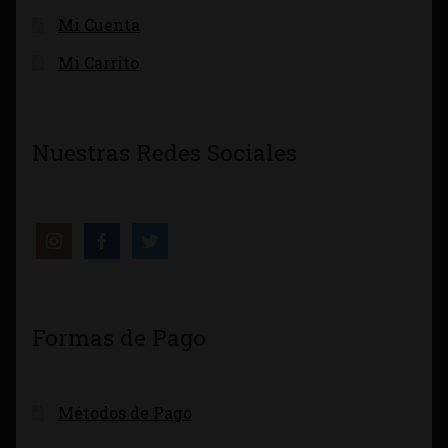
Mi Cuenta
Mi Carrito
Nuestras Redes Sociales
Formas de Pago
Métodos de Pago