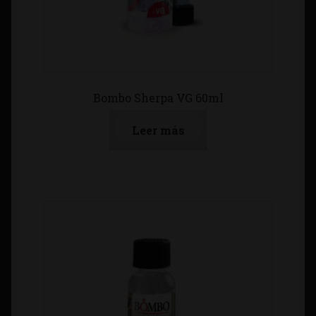
Bombo Sherpa VG 60ml
Leer más