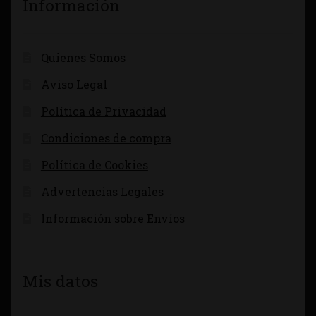
Información
Quienes Somos
Aviso Legal
Política de Privacidad
Condiciones de compra
Política de Cookies
Advertencias Legales
Información sobre Envíos
Mis datos