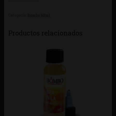
Categoría:
Bombo 60ml
Productos relacionados