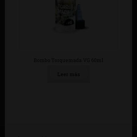
Bombo Torquemada VG 60ml
Leer más