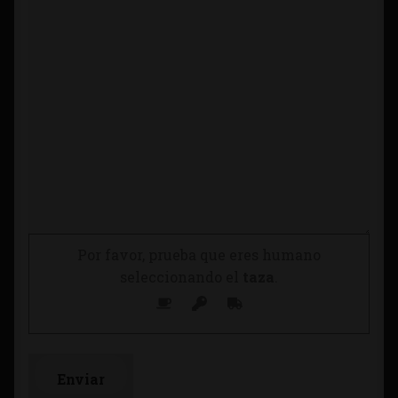
Por favor, prueba que eres humano
seleccionando el
taza
.