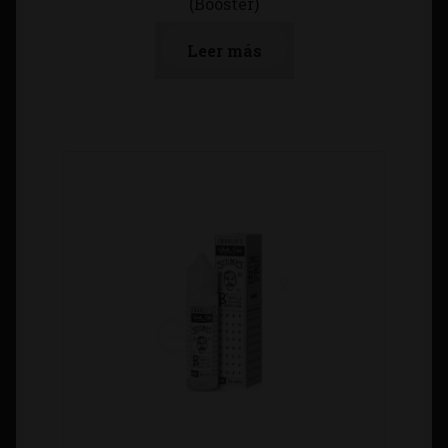
(Booster)
Leer más