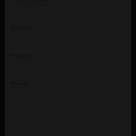
Teléfono*
Producto
Mensaje