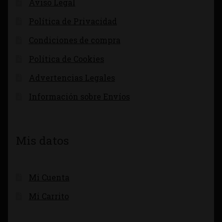
Aviso Legal
Política de Privacidad
Condiciones de compra
Política de Cookies
Advertencias Legales
Información sobre Envíos
Mis datos
Mi Cuenta
Mi Carrito