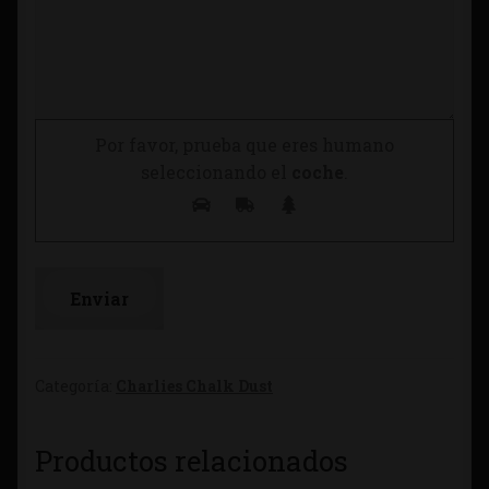
Por favor, prueba que eres humano
seleccionando el
coche
.
Categoría:
Charlies Chalk Dust
Productos relacionados