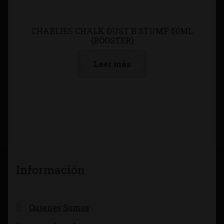
CHARLIES CHALK DUST B STUMP 50ML
(BOOSTER)
Leer más
Información
Quienes Somos