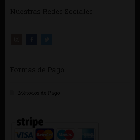
Nuestras Redes Sociales
Formas de Pago
Métodos de Pago