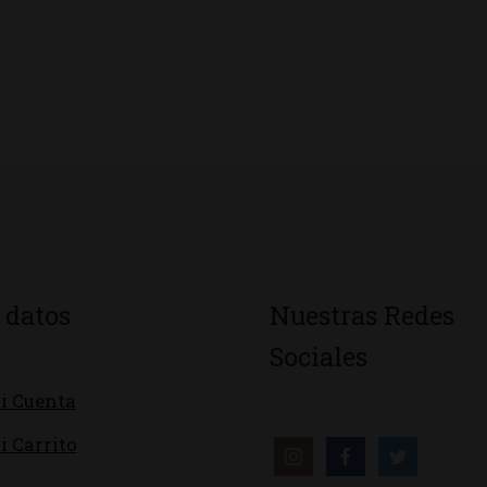
 datos
Nuestras Redes
Sociales
i Cuenta
i Carrito