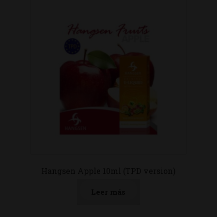
Hangsen Apple 10ml (TPD version)
Leer más