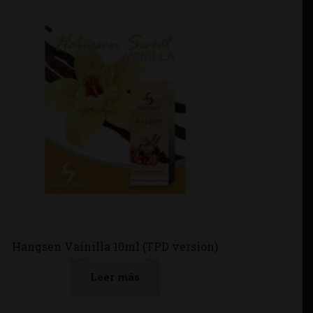
Hangsen Vainilla 10ml (TPD version)
Leer más