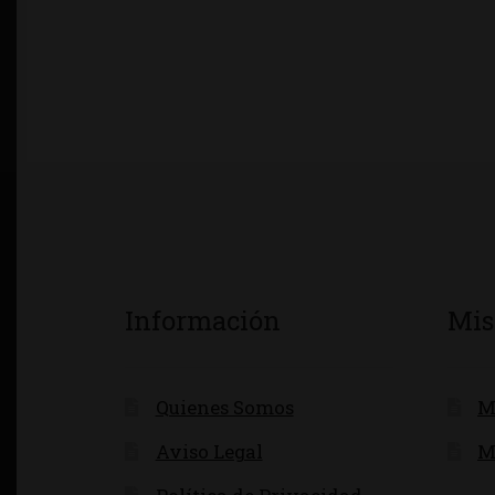
Información
Mis
Quienes Somos
M
Aviso Legal
M