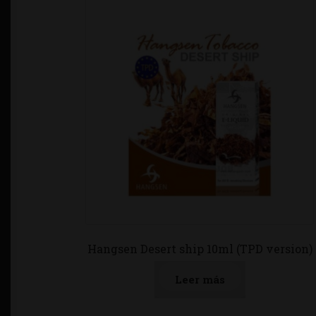
Hangsen Desert ship 10ml (TPD version)
Leer más