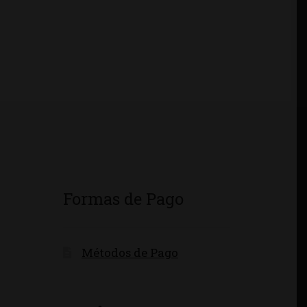
Formas de Pago
Métodos de Pago