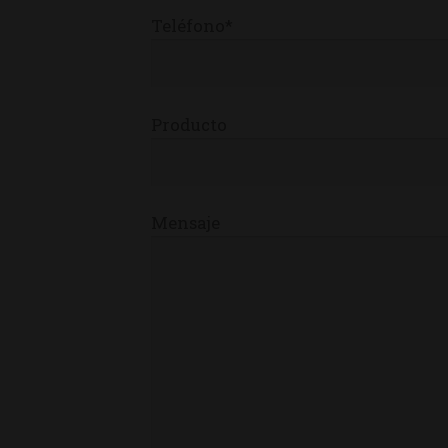
Teléfono*
Producto
Mensaje