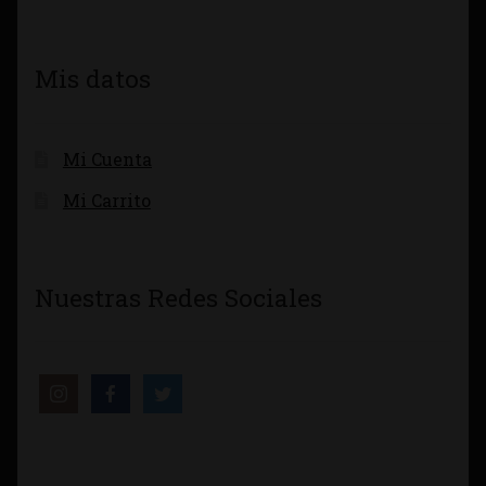
Mis datos
Mi Cuenta
Mi Carrito
Nuestras Redes Sociales