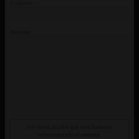
Producto
Mensaje
Por favor, prueba que eres humano
seleccionando el
camión
.