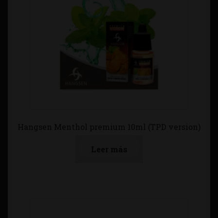
Hangsen Menthol premium 10ml (TPD version)
Leer más