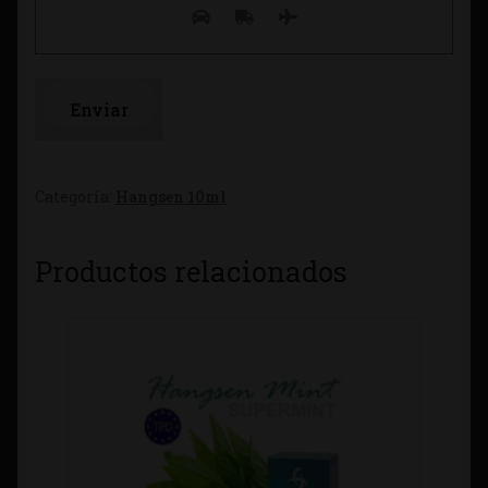
Categoría:
Hangsen 10ml
Productos relacionados