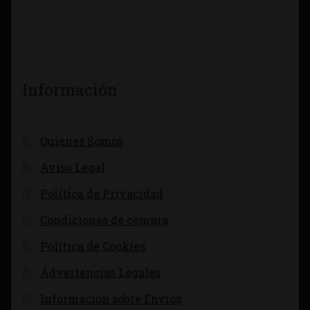
Información
Quienes Somos
Aviso Legal
Política de Privacidad
Condiciones de compra
Política de Cookies
Advertencias Legales
Información sobre Envíos