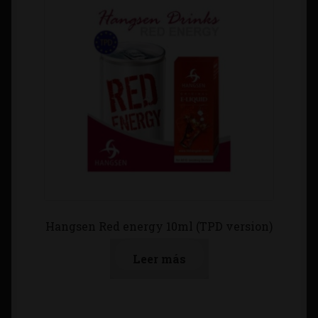
Hangsen Red energy 10ml (TPD version)
Leer más