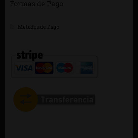
Formas de Pago
Métodos de Pago