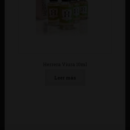
Herrera Viura 10ml
Leer más