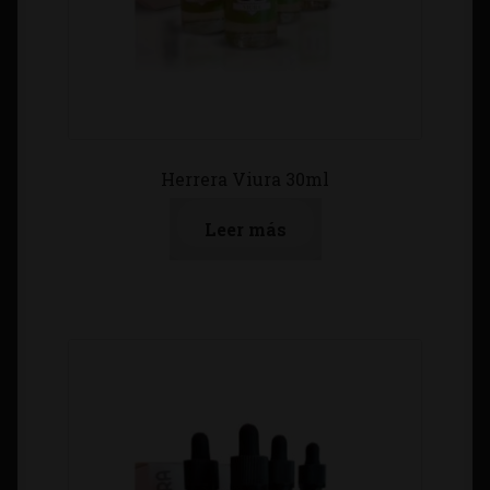
Herrera Viura 30ml
Leer más