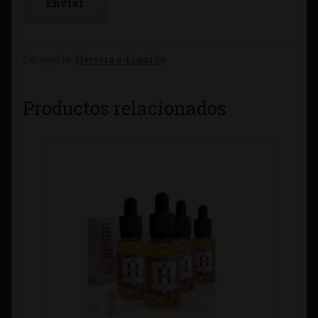
Categoría:
Herrera e-Liquids
Productos relacionados