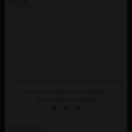
Mensaje
Por favor, prueba que eres humano
seleccionando el
corazón
.