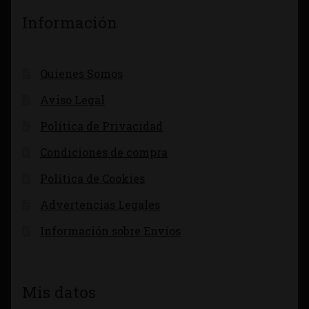
Información
Quienes Somos
Aviso Legal
Política de Privacidad
Condiciones de compra
Política de Cookies
Advertencias Legales
Información sobre Envíos
Mis datos