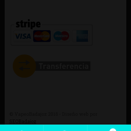
© VapeoBadajoz 2018 - Diseño web por
SEOBadajoz