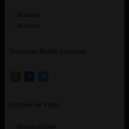
Mi Cuenta
Mi Carrito
Nuestras Redes Sociales
Formas de Pago
Métodos de Pago