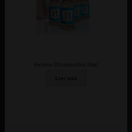
Herrera Ultramenthol 10ml
Leer más