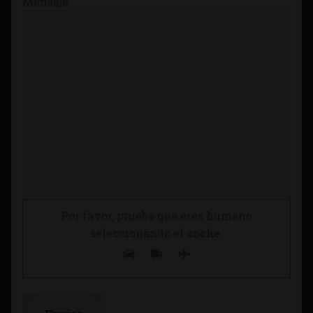
Mensaje
Por favor, prueba que eres humano
seleccionando el
coche
.