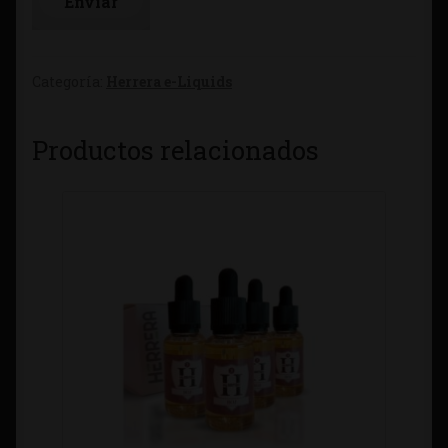
Categoría:
Herrera e-Liquids
Productos relacionados