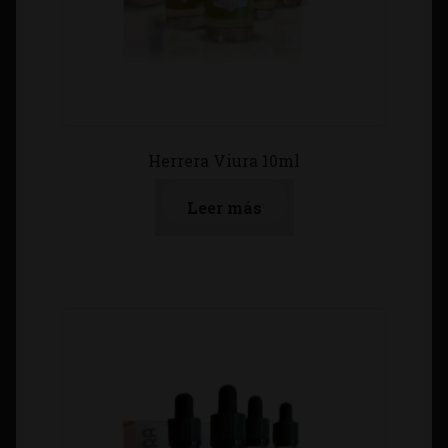
Herrera Viura 10ml
Leer más