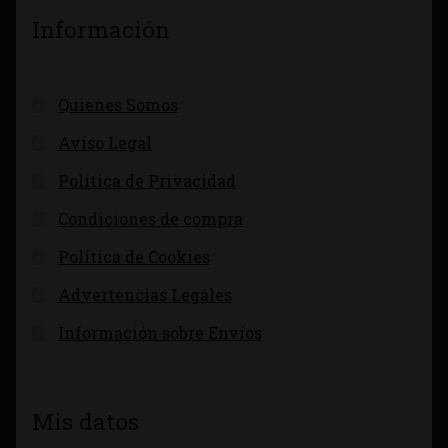
Información
Quienes Somos
Aviso Legal
Política de Privacidad
Condiciones de compra
Política de Cookies
Advertencias Legales
Información sobre Envíos
Mis datos