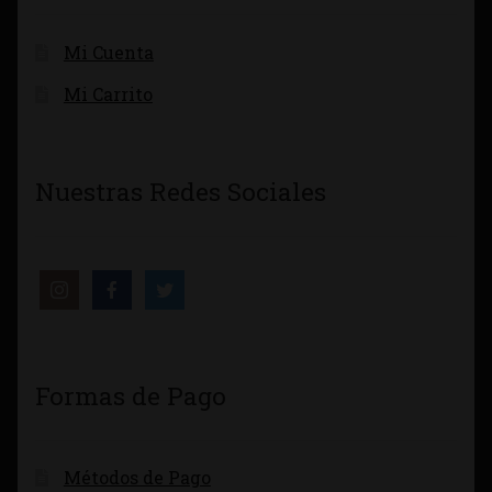
Mi Cuenta
Mi Carrito
Nuestras Redes Sociales
Formas de Pago
Métodos de Pago