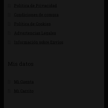
Política de Privacidad
Condiciones de compra
Política de Cookies
Advertencias Legales
Información sobre Envíos
Mis datos
Mi Cuenta
Mi Carrito