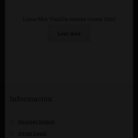
Liqua Mix Vanilla orange cream 10ml
Leer más
Información
Quienes Somos
Aviso Legal