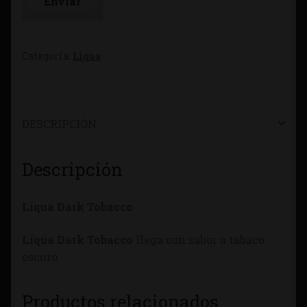
Categoría:
Liqua
DESCRIPCIÓN
Descripción
Liqua Dark Tobacco
Liqua Dark Tobacco
llega con sabor a tabaco
oscuro.
Productos relacionados