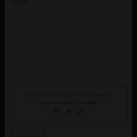
Mensaje
Por favor, prueba que eres humano
seleccionando el
coche
.