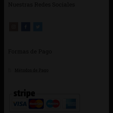
Nuestras Redes Sociales
Formas de Pago
Métodos de Pago