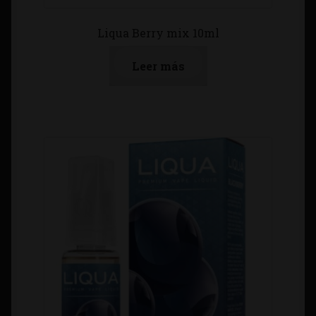
Liqua Berry mix 10ml
Leer más