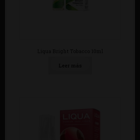
Liqua Bright Tobacco 10ml
Leer más