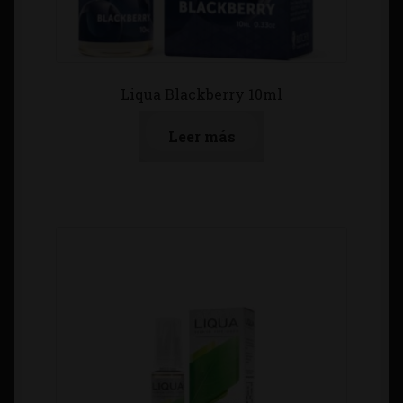
Liqua Blackberry 10ml
Leer más