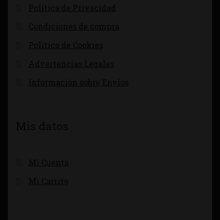
Política de Privacidad
Condiciones de compra
Política de Cookies
Advertencias Legales
Información sobre Envíos
Mis datos
Mi Cuenta
Mi Carrito