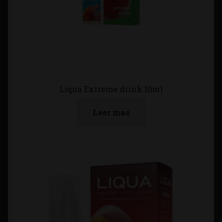
Liqua Extreme drink 10ml
Leer más