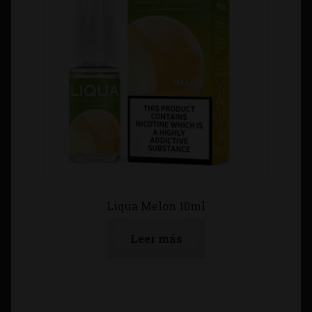
Liqua Melon 10ml
Leer más