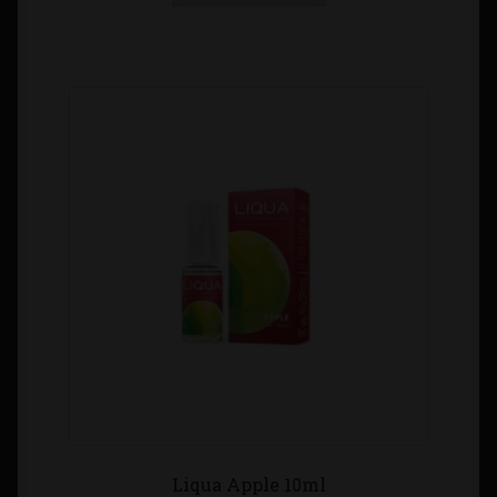
Tienda
Liqua Apple 10ml