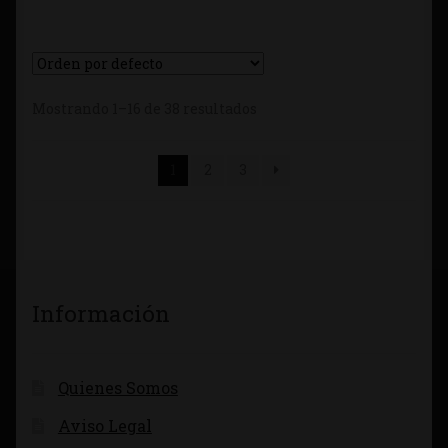
Mostrando 1–16 de 38 resultados
1
2
3
Información
Quienes Somos
Aviso Legal