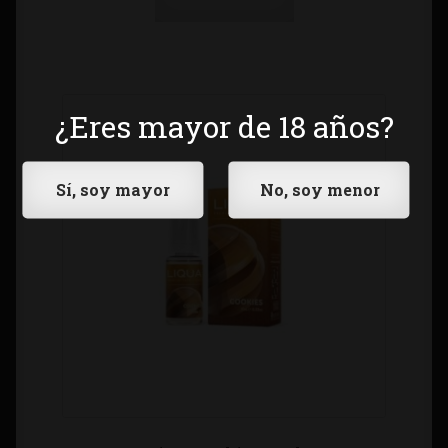
¿Eres mayor de 18 años?