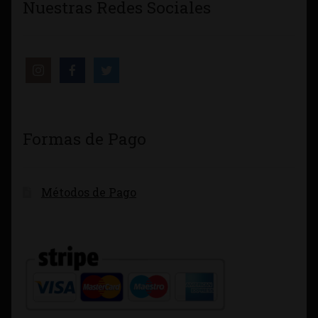
Nuestras Redes Sociales
Formas de Pago
Métodos de Pago