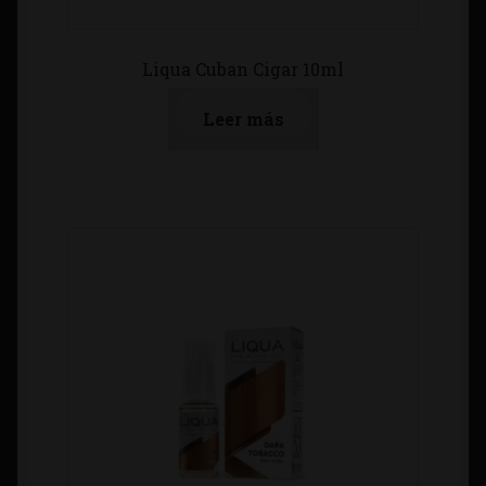
Liqua Cuban Cigar 10ml
Leer más