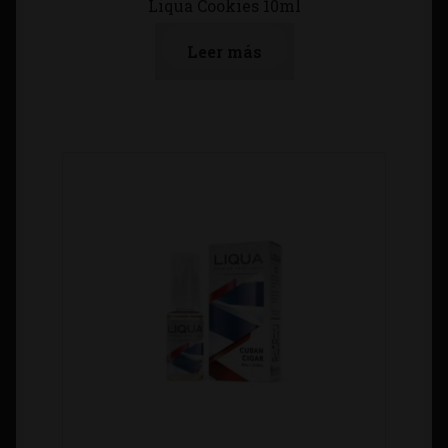
Liqua Cookies 10ml
Leer más