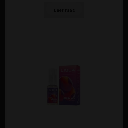
Leer más