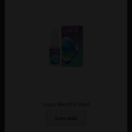
Liqua Menthol 10ml
Leer más