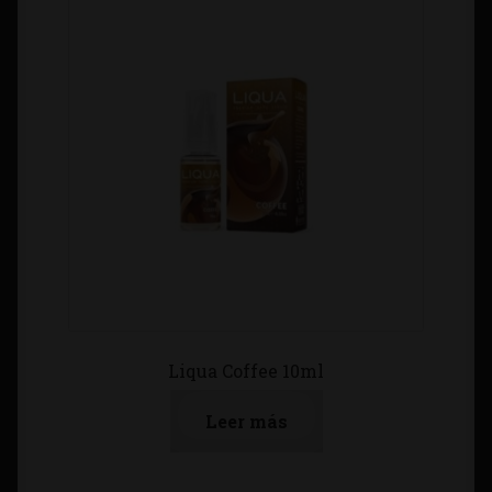
Liqua Coffee 10ml
Leer más