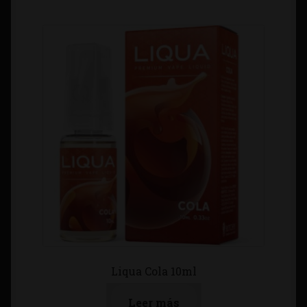
Liqua Cola 10ml
Leer más