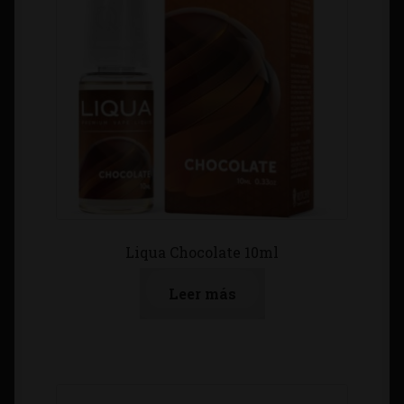
Liqua Chocolate 10ml
Leer más