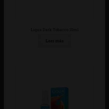
Liqua Dark Tobacco 10ml
Leer más