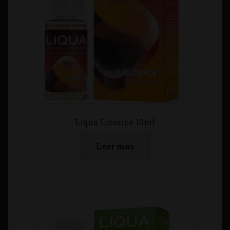
Liqua Licorice 10ml
Leer más