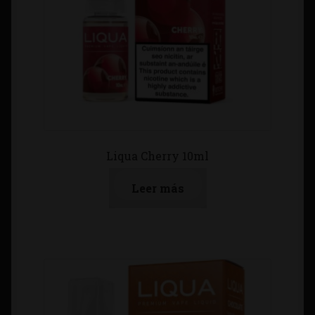
Liqua Cherry 10ml
Leer más