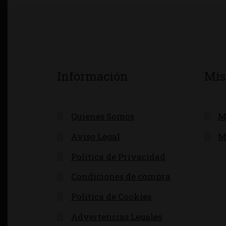
Información
Mis
Quienes Somos
M
Aviso Legal
M
Política de Privacidad
Condiciones de compra
Política de Cookies
Advertencias Legales