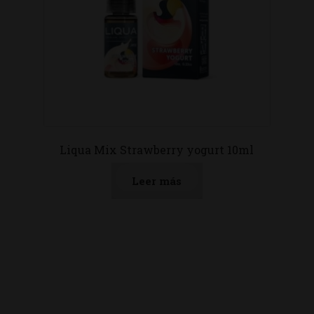
Liqua Mix Strawberry yogurt 10ml
Leer más