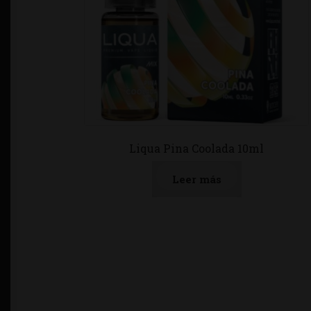
Liqua Pina Coolada 10ml
Leer más