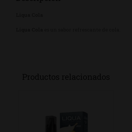
Liqua Cola
Liqua Cola
es un sabor refrescante de cola.
Productos relacionados