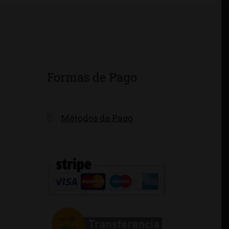
Formas de Pago
Métodos de Pago