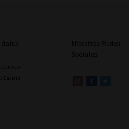
 datos
Nuestras Redes
Sociales
i Cuenta
i Carrito