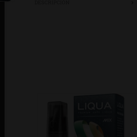
DESCRIPCIÓN