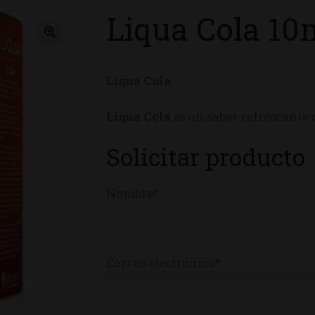
Liqua Cola 10
ienda
Liqua Cola
Liqua Cola
es un sabor refrescante 
Solicitar producto
Nombre*
Correo electrónico*