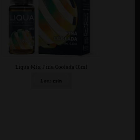
Liqua Mix Pina Coolada 10ml
Leer más