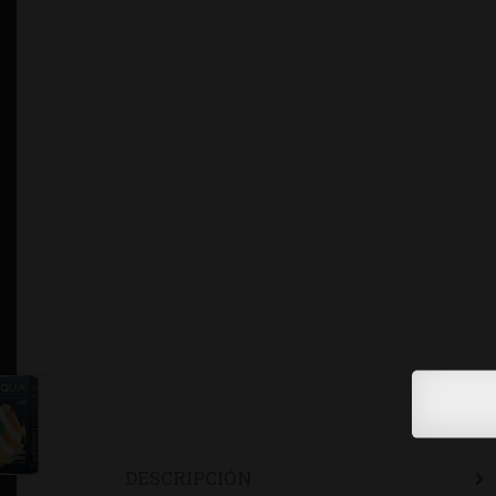
DESCRIPCIÓN