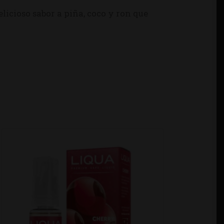
elicioso sabor a piña, coco y ron que