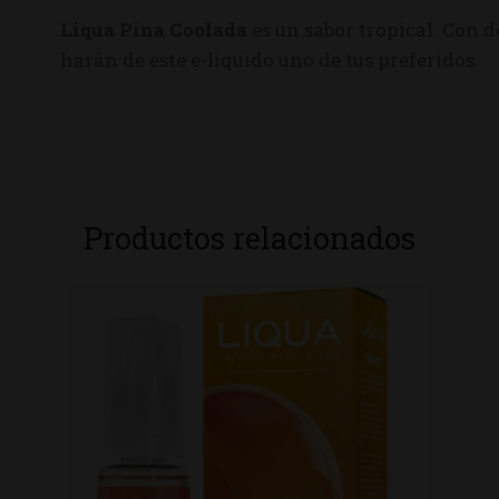
Liqua Pina Coolada
es un sabor tropical. Con d
harán de este e-líquido uno de tus preferidos.
Productos relacionados