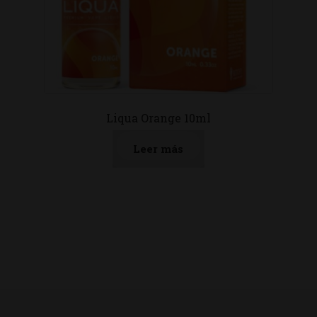
Liqua Orange 10ml
Leer más