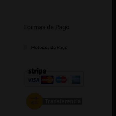
Formas de Pago
Métodos de Pago