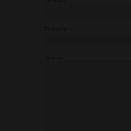
Producto
Mensaje