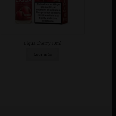
Liqua Cherry 10ml
Leer más