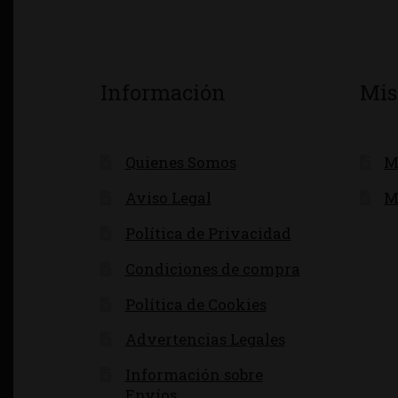
Información
Mis
Quienes Somos
M
Aviso Legal
M
Política de Privacidad
Condiciones de compra
Política de Cookies
Advertencias Legales
Información sobre
Envíos