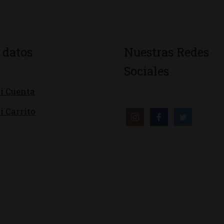
 datos
Nuestras Redes
Sociales
i Cuenta
i Carrito