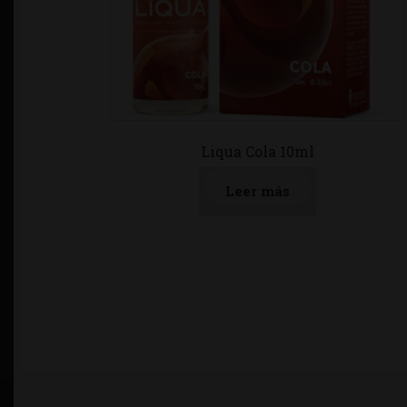
Liqua Cola 10ml
Leer más