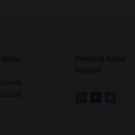
 datos
Nuestras Redes
Sociales
i Cuenta
i Carrito