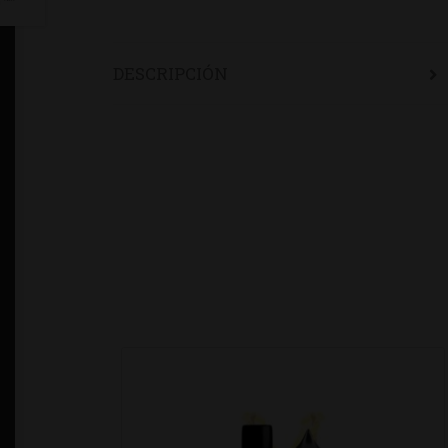
DESCRIPCIÓN