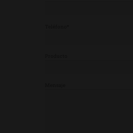
Teléfono*
Producto
Mensaje