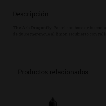
Descripción
The Ark Dragonfly
, Pastel con base de bizco
de dulce merengue al limón recubierto con rall
Productos relacionados