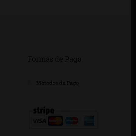
Formas de Pago
Métodos de Pago