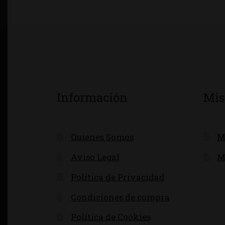
Información
Mis
Quienes Somos
M
Aviso Legal
M
Política de Privacidad
Condiciones de compra
Política de Cookies