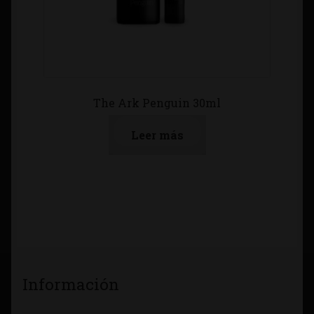
The Ark Penguin 30ml
Leer más
Información