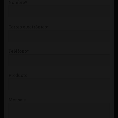
Nombre*
Tienda
Correo electrónico*
Teléfono*
Producto
Mensaje