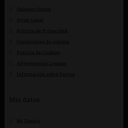
Quienes Somos
Aviso Legal
Política de Privacidad
Condiciones de compra
Política de Cookies
Advertencias Legales
Información sobre Envíos
Mis datos
Mi Cuenta