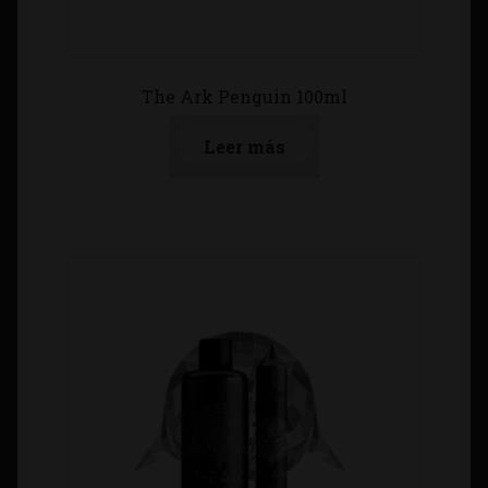
The Ark Penguin 100ml
Leer más