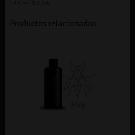
Categoría:
The Ark
Productos relacionados