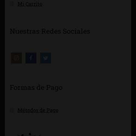
Mi Carrito
Nuestras Redes Sociales
Formas de Pago
Métodos de Pago