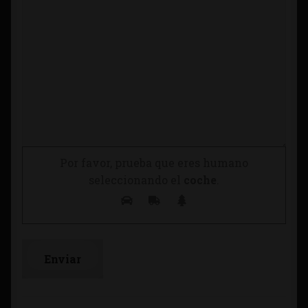
Por favor, prueba que eres humano
seleccionando el
coche
.