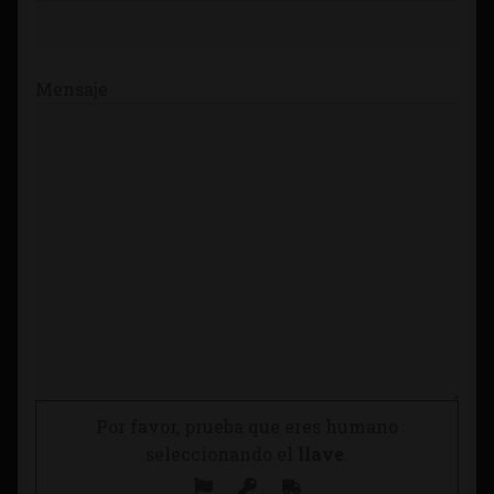
Mensaje
Por favor, prueba que eres humano
seleccionando el
llave
.