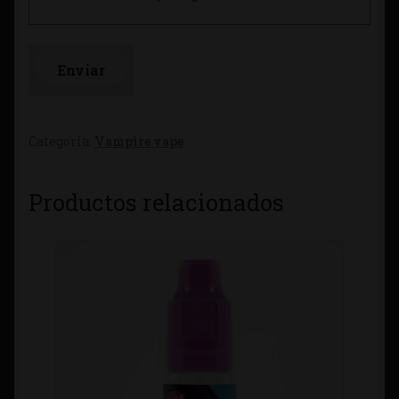
Categoría:
Vampire vape
Productos relacionados