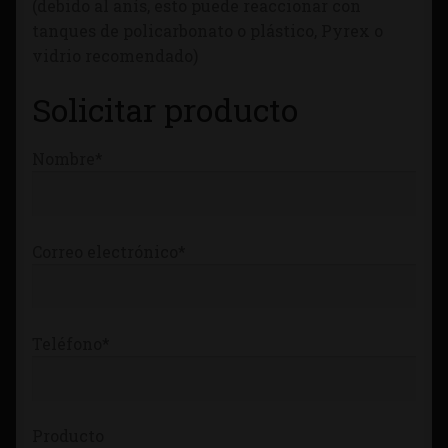
(debido al anís, esto puede reaccionar con
Tienda
tanques de policarbonato o plástico, Pyrex o
vidrio recomendado)
Solicitar producto
Nombre*
Correo electrónico*
Teléfono*
Producto