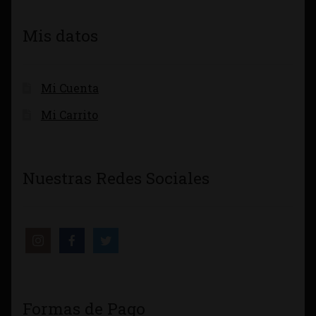
Mis datos
Mi Cuenta
Mi Carrito
Nuestras Redes Sociales
Formas de Pago