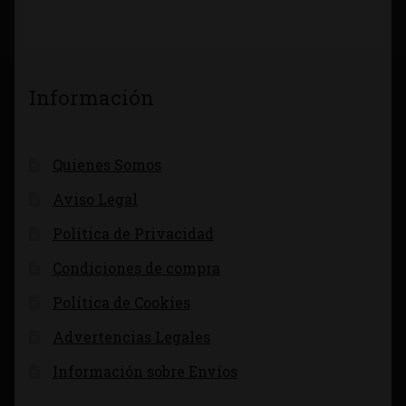
Información
Quienes Somos
Aviso Legal
Política de Privacidad
Condiciones de compra
Política de Cookies
Advertencias Legales
Información sobre Envíos