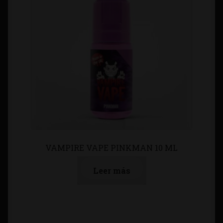
VAMPIRE VAPE PINKMAN 10 ML
Leer más