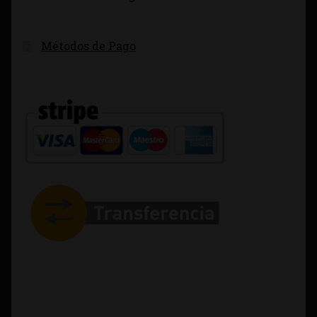
Métodos de Pago