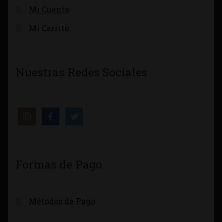
Mi Cuenta
Mi Carrito
Nuestras Redes Sociales
Formas de Pago
Métodos de Pago