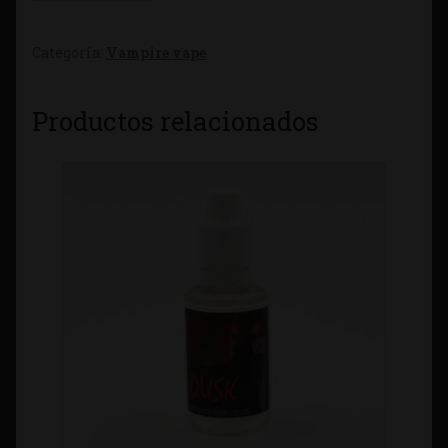
Categoría:
Vampire vape
Productos relacionados