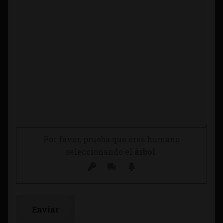
Por favor, prueba que eres humano
seleccionando el
árbol
.