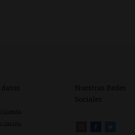
 datos
Nuestras Redes
Sociales
i Cuenta
i Carrito