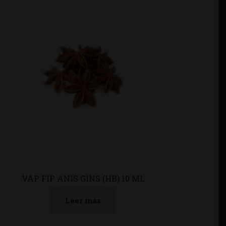
VAP FIP ANIS GINS (HB) 10 ML
Leer más