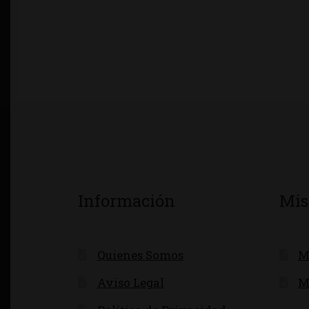
Información
Mis
Quienes Somos
M
Aviso Legal
M