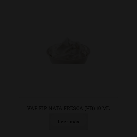
VAP FIP NATA FRESCA (HB) 10 ML
Leer más