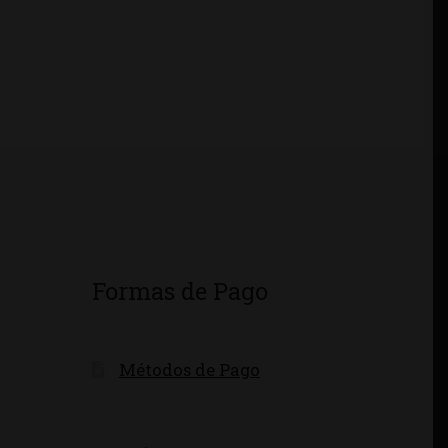
Formas de Pago
Métodos de Pago