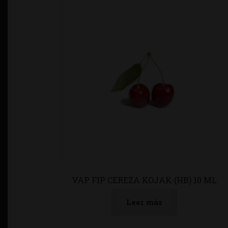
VAP FIP CEREZA KOJAK (HB) 10 ML
Leer más