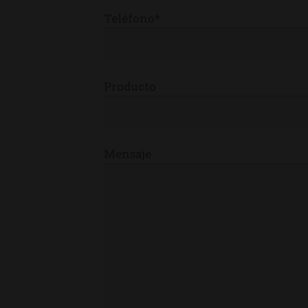
Teléfono*
Producto
Mensaje