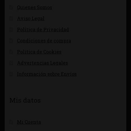
Quienes Somos
Aviso Legal
Política de Privacidad
Condiciones de compra
Política de Cookies
Advertencias Legales
Información sobre Envíos
Mis datos
Mi Cuenta