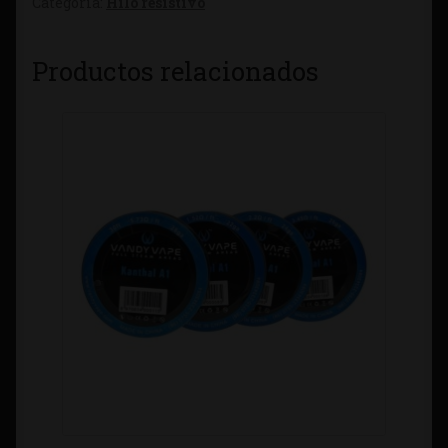
Categoría:
Hilo resistivo
Productos relacionados