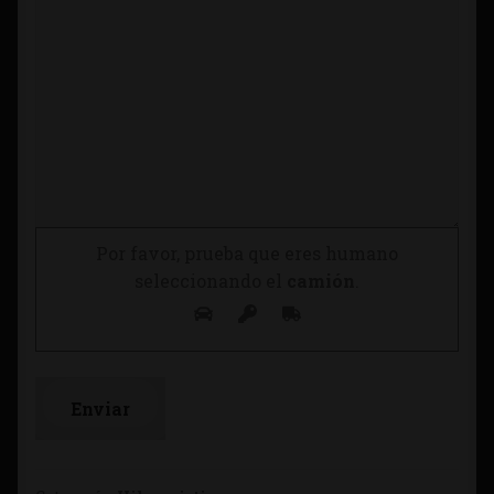
Por favor, prueba que eres humano
seleccionando el
camión
.