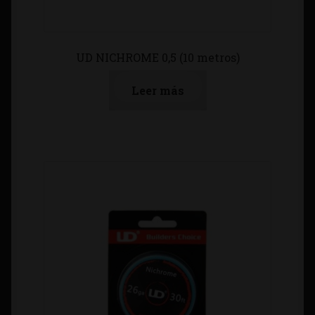
UD NICHROME 0,5 (10 metros)
Leer más