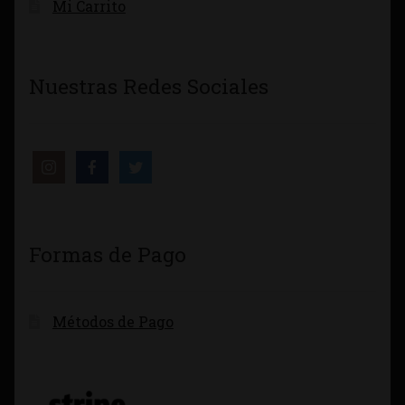
Mi Carrito
Nuestras Redes Sociales
Formas de Pago
Métodos de Pago