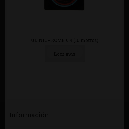
UD NICHROME 0,4 (10 metros)
Leer más
Información