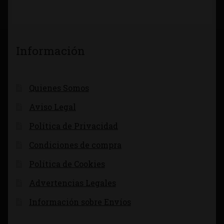
Información
Quienes Somos
Aviso Legal
Política de Privacidad
Condiciones de compra
Política de Cookies
Advertencias Legales
Información sobre Envíos