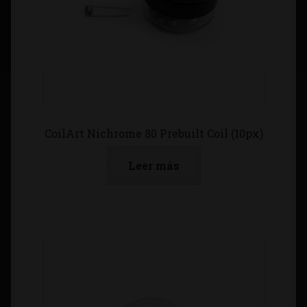
CoilArt Nichrome 80 Prebuilt Coil (10px)
Leer más