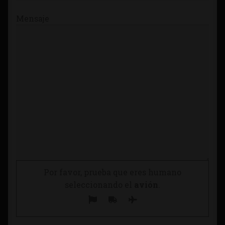
Mensaje
Por favor, prueba que eres humano
seleccionando el
avión
.