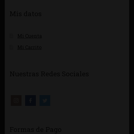
Mis datos
Mi Cuenta
Mi Carrito
Nuestras Redes Sociales
Formas de Pago