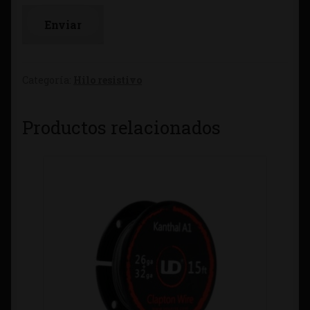
Categoría:
Hilo resistivo
Productos relacionados