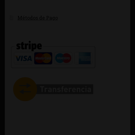
Métodos de Pago