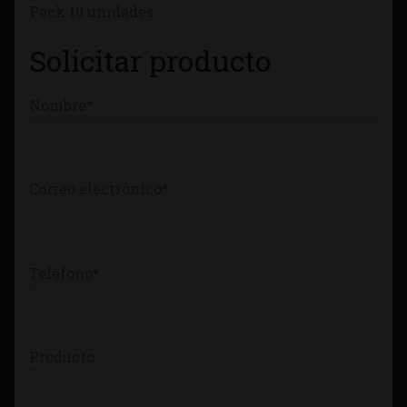
Pack 10 unidades
Tienda
Solicitar producto
Nombre*
Correo electrónico*
Teléfono*
Producto