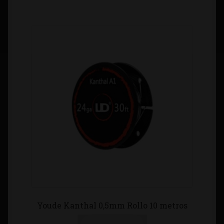
Youde Kanthal 0,5mm Rollo 10 metros