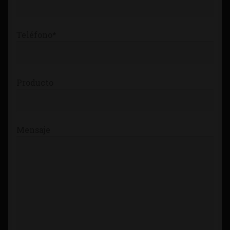
Teléfono*
Producto
Mensaje