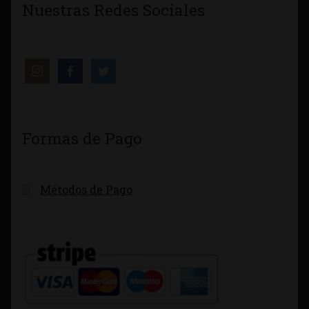
Nuestras Redes Sociales
Formas de Pago
Métodos de Pago