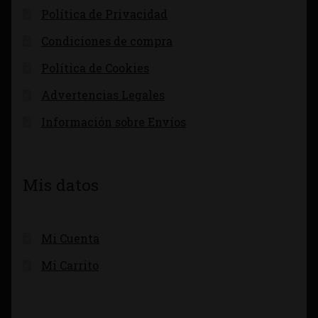
Política de Privacidad
Condiciones de compra
Política de Cookies
Advertencias Legales
Información sobre Envíos
Mis datos
Mi Cuenta
Mi Carrito