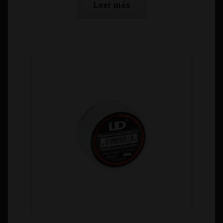
Leer más