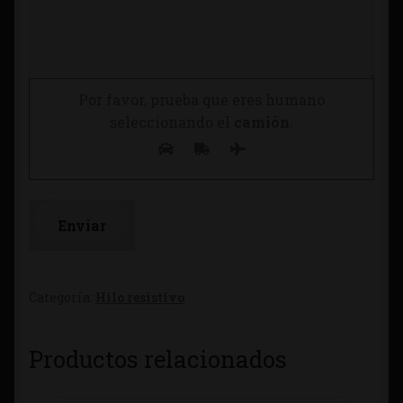
Por favor, prueba que eres humano
seleccionando el
camión
.
Categoría:
Hilo resistivo
Productos relacionados