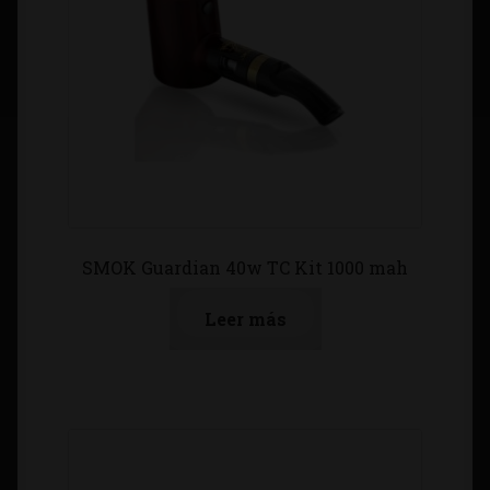
SMOK Guardian 40w TC Kit 1000 mah
Leer más