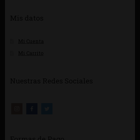
Mis datos
Mi Cuenta
Mi Carrito
Nuestras Redes Sociales
Formas de Pago