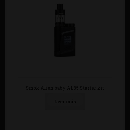
Smok Alien baby AL85 Starter kit
Leer más