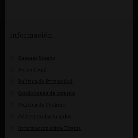
Información
Quienes Somos
Aviso Legal
Política de Privacidad
Condiciones de compra
Política de Cookies
Advertencias Legales
Información sobre Envíos