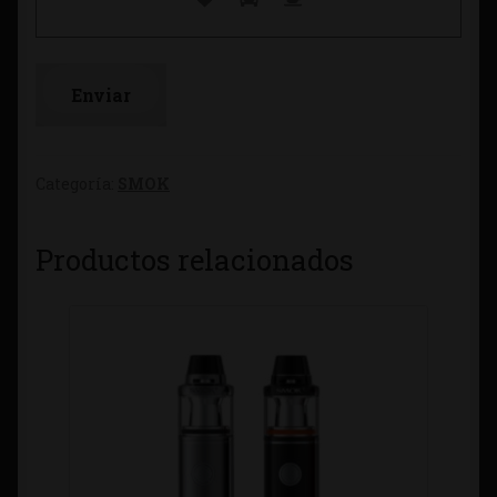
Categoría:
SMOK
Productos relacionados