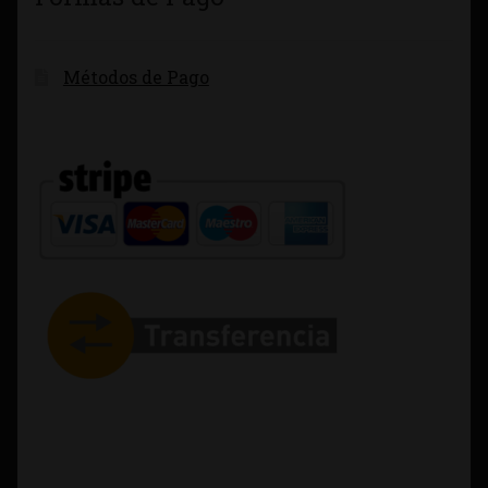
Métodos de Pago