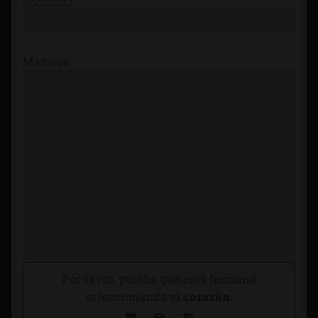
Mensaje
Por favor, prueba que eres humano
seleccionando el
corazón
.