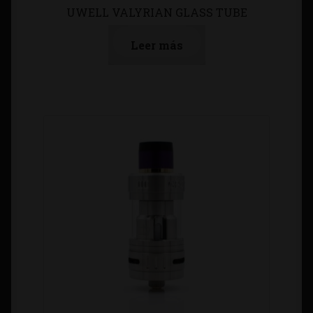
UWELL VALYRIAN GLASS TUBE
Leer más