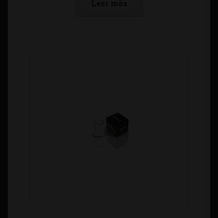
Leer más