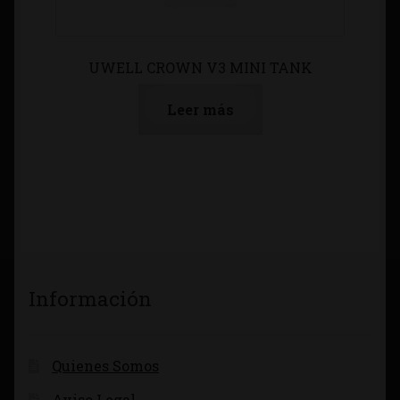
UWELL CROWN V3 MINI TANK
Leer más
Información
Quienes Somos
Aviso Legal