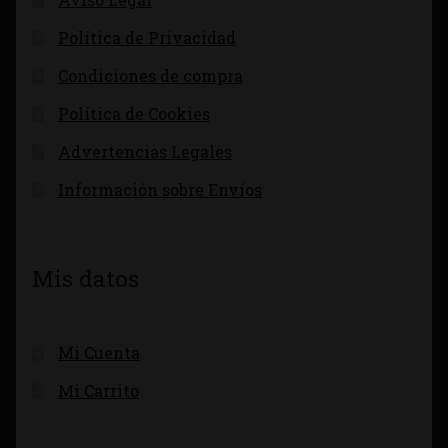
Política de Privacidad
Condiciones de compra
Política de Cookies
Advertencias Legales
Información sobre Envíos
Mis datos
Mi Cuenta
Mi Carrito