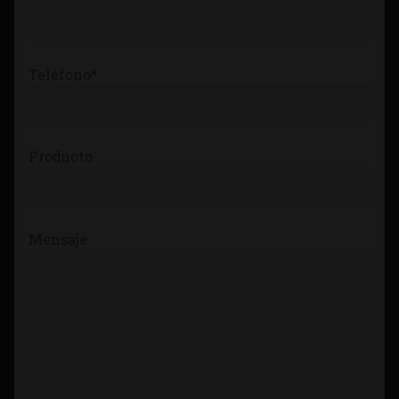
Teléfono*
Producto
Mensaje