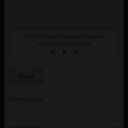
Por favor, prueba que eres humano
seleccionando el
avión
.
Categoría:
Uwell
DESCRIPCIÓN