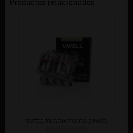
Productos relacionados
UWELL VALYRIAN COILS (2 PACK)