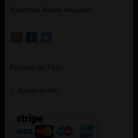
Nuestras Redes Sociales
Formas de Pago
Métodos de Pago