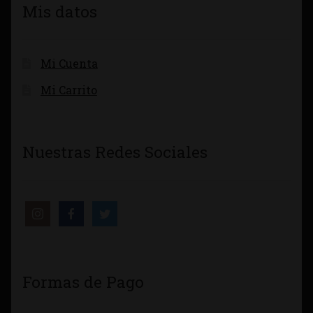
Mis datos
Mi Cuenta
Mi Carrito
Nuestras Redes Sociales
Formas de Pago