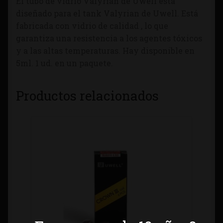
El tubo de vidrio Valyrian de Uwell está
diseñado para el tank Valyrian de Uwell. Está
fabricada con vidrio de calidad , lo que
garantiza una resistencia a los agentes tóxicos
y a las altas temperaturas. Hay disponible en
5ml. 1 ud. en un paquete.
Productos relacionados