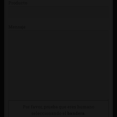
Producto
Mensaje
Por favor, prueba que eres humano
seleccionando el
bandera
.