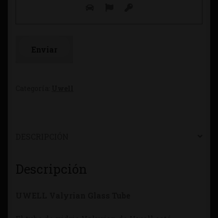
Categoría:
Uwell
DESCRIPCIÓN
Descripción
UWELL Valyrian Glass Tube