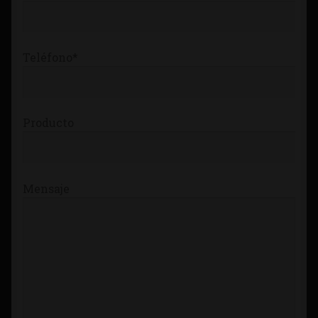
Teléfono*
Producto
Mensaje