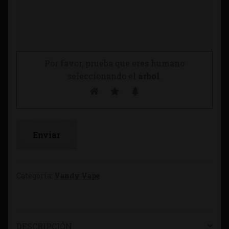
Por favor, prueba que eres humano
seleccionando el
árbol
.
Categoría:
Vandy Vape
DESCRIPCIÓN