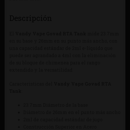
Descripción
El
Vandy Vape Govad RTA Tank
mide 23.7mm
en su base y 26mm en su punto más ancho, con
una capacidad estándar de 2ml e-líquido que
puede ser agrandado a 4ml con la eliminación
de su bloque de chimenea para el rango
extendido y la versatilidad
Caracteristicas del
Vandy Vape Govad RTA
Tank
:
23.7mm Diámetro de la base
Diámetro de 26mm en el punto más ancho
2ml de capacidad estándar de jugo
Construcción Superior en Acero