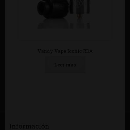
Vandy Vape Iconic RDA
Leer más
Información