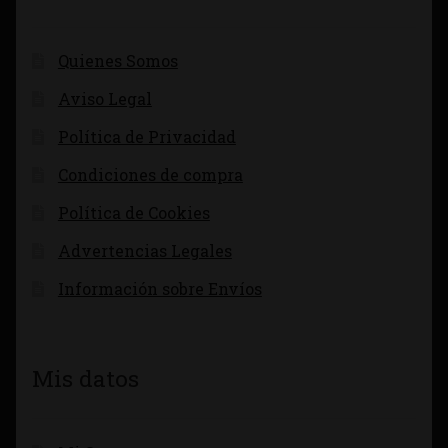
Quienes Somos
Aviso Legal
Política de Privacidad
Condiciones de compra
Política de Cookies
Advertencias Legales
Información sobre Envíos
Mis datos