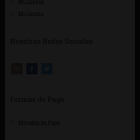
Mi Cuenta
Mi Carrito
Nuestras Redes Sociales
Formas de Pago
Métodos de Pago