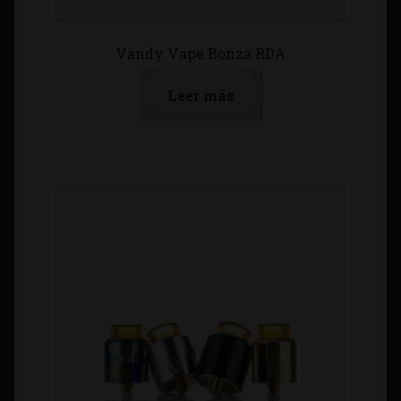
Vandy Vape Bonza RDA
Leer más