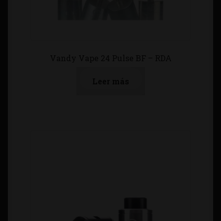
Vandy Vape 24 Pulse BF – RDA
Leer más