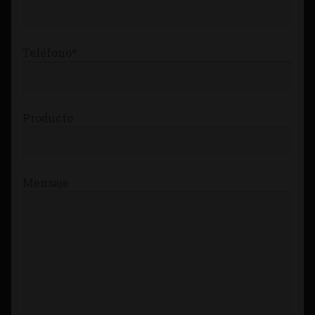
Teléfono*
Producto
Mensaje