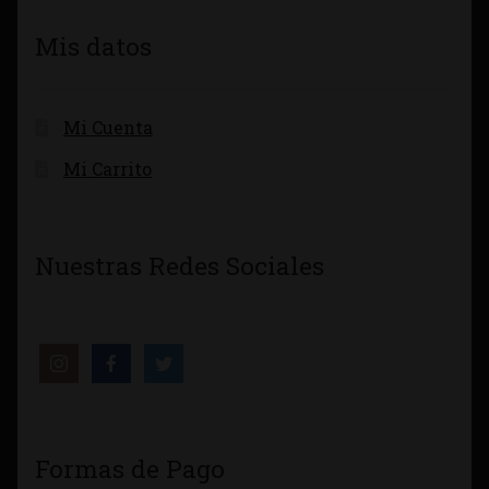
Mis datos
Mi Cuenta
Mi Carrito
Nuestras Redes Sociales
Formas de Pago