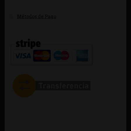
Métodos de Pago