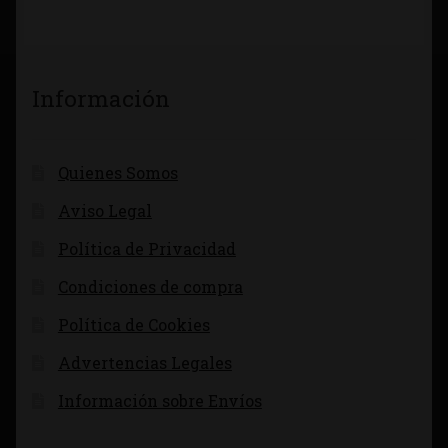
Información
Quienes Somos
Aviso Legal
Política de Privacidad
Condiciones de compra
Política de Cookies
Advertencias Legales
Información sobre Envíos