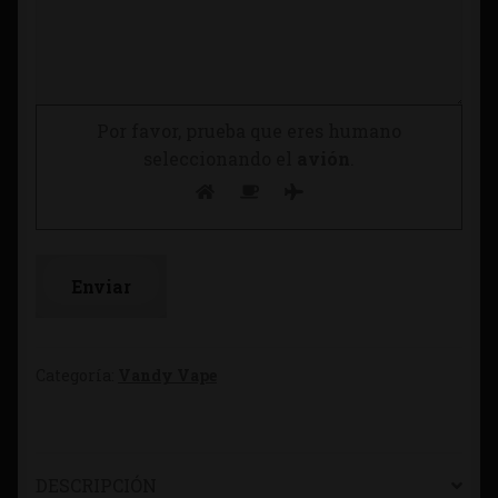
Por favor, prueba que eres humano
seleccionando el
avión
.
Categoría:
Vandy Vape
DESCRIPCIÓN