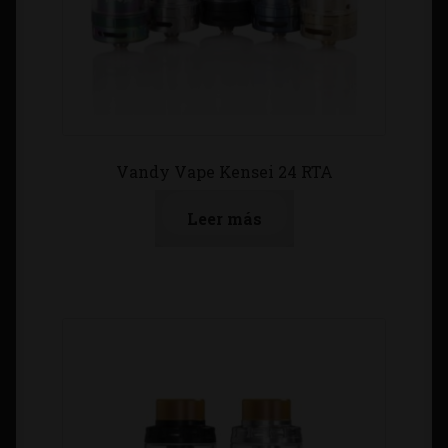
Vandy Vape Kensei 24 RTA
Leer más