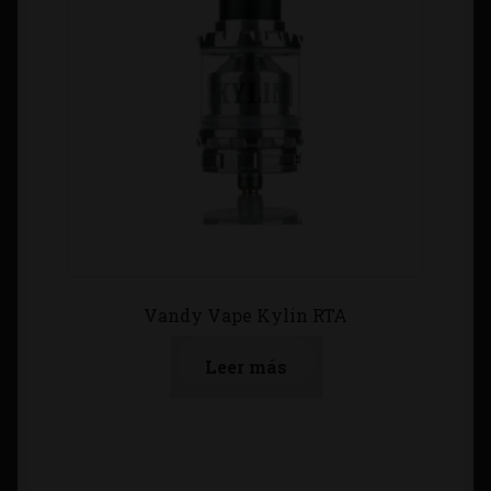
Vandy Vape Kylin RTA
Leer más