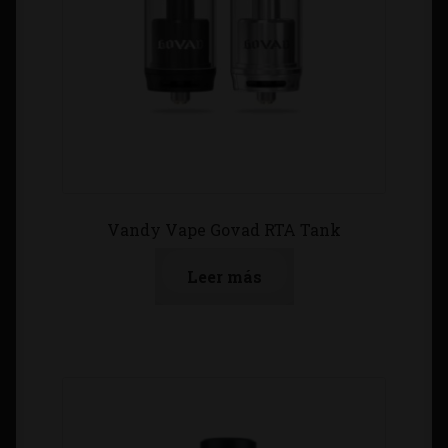
Vandy Vape Govad RTA Tank
Leer más