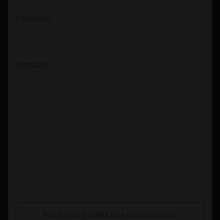
Producto
Mensaje
Por favor, prueba que eres humano