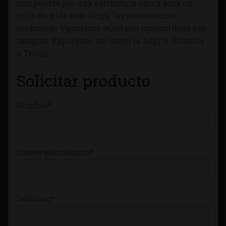
compuesto por una estructura única para un
Tienda
ciclo de vida más larga, las resistencias
cerámicas Vaporesso cCell son compatibles con
tanques Vaporesso, así como la Aspire Atlantis
y Triton.
Solicitar producto
Nombre*
Correo electrónico*
Teléfono*