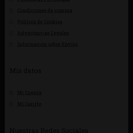
Condiciones de compra
Política de Cookies
Advertencias Legales
Información sobre Envíos
Mis datos
Mi Cuenta
Mi Carrito
Nuestras Redes Sociales