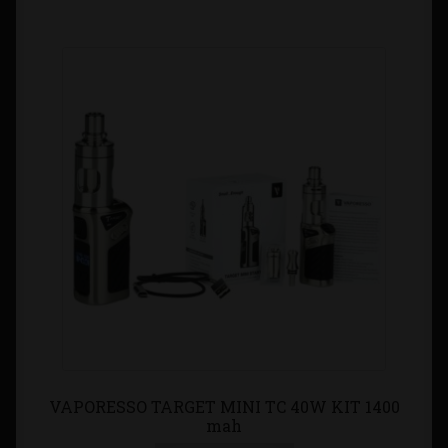
VAPORESSO TARGET MINI TC 40W KIT 1400
mah