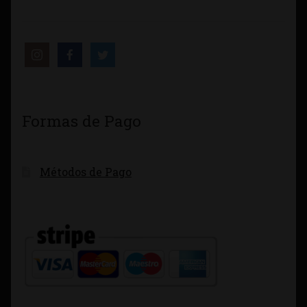
Formas de Pago
Métodos de Pago