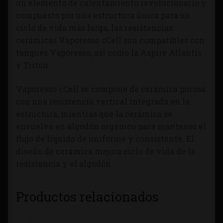
un elemento de calentamiento revolucionario y
compuesto por una estructura única para un
ciclo de vida más larga, las resistencias
cerámicas Vaporesso cCell son compatibles con
tanques Vaporesso, así como la Aspire Atlantis
y Triton.
Vaporesso cCell se compone de cerámica porosa
con una resistencia vertical integrada en la
estructura, mientras que la cerámica se
envuelve en algodón orgánico para mantener el
flujo de líquido de uniforme y consistente. El
diseño de cerámica mejora ciclo de vida de la
resistencia y el algodón.
Productos relacionados