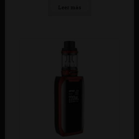
Leer más