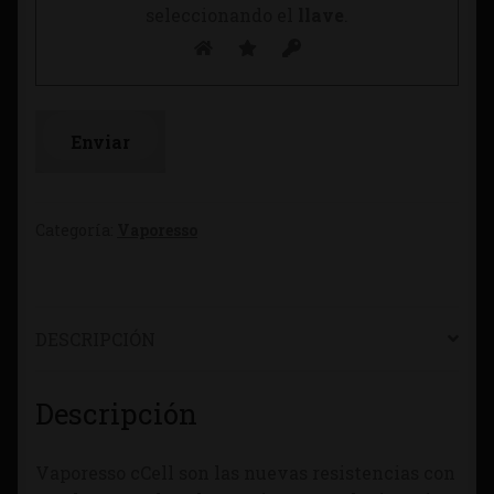
seleccionando el
llave
.
Categoría:
Vaporesso
DESCRIPCIÓN
Descripción
Vaporesso cCell son las nuevas resistencias con