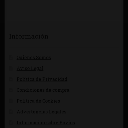
Información
Quienes Somos
Aviso Legal
Política de Privacidad
Condiciones de compra
Política de Cookies
Advertencias Legales
Información sobre Envíos