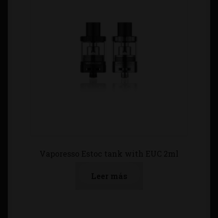
Vaporesso Estoc tank with EUC 2ml
Leer más