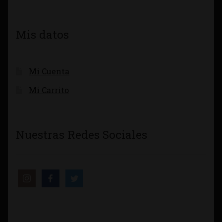
Mis datos
Mi Cuenta
Mi Carrito
Nuestras Redes Sociales