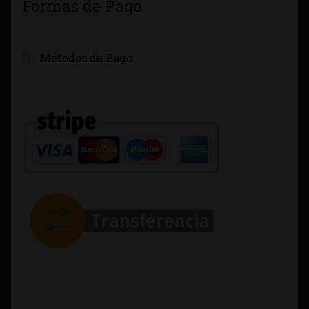
Formas de Pago
Métodos de Pago