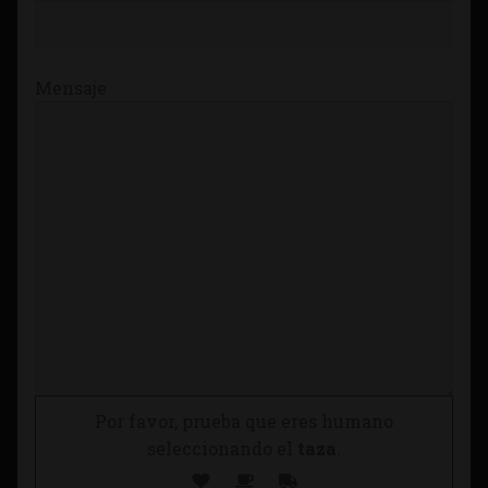
Mensaje
Por favor, prueba que eres humano
seleccionando el
taza
.