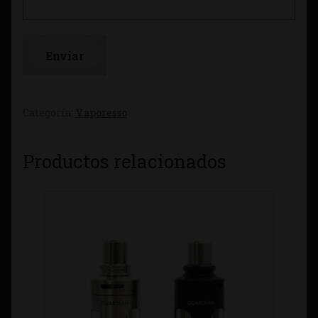
Categoría:
Vaporesso
Productos relacionados