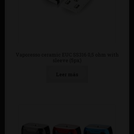
Vaporesso ceramic EUC SS316 0,5 ohm with
sleeve (5px)
Leer más