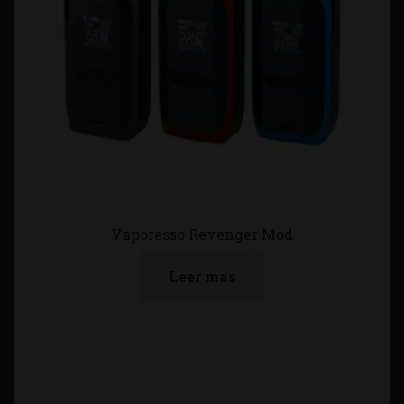
Vaporesso Revenger Mod
Leer más