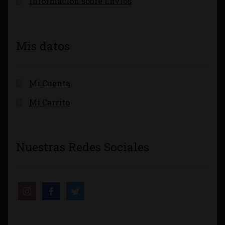
Información sobre Envíos
Mis datos
Mi Cuenta
Mi Carrito
Nuestras Redes Sociales