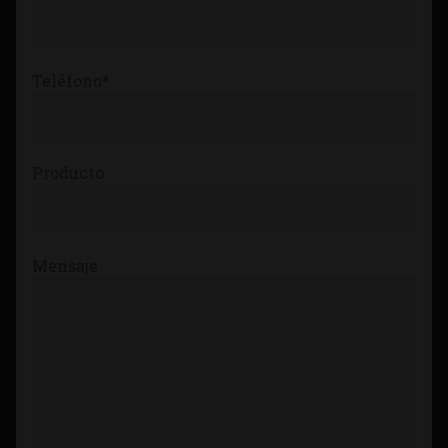
Teléfono*
Producto
Mensaje