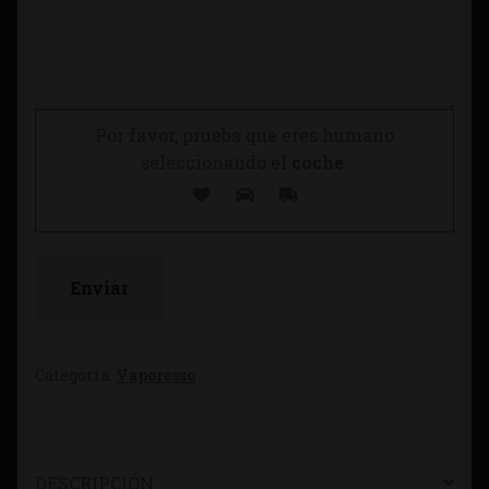
Por favor, prueba que eres humano
seleccionando el
coche
.
Categoría:
Vaporesso
DESCRIPCIÓN