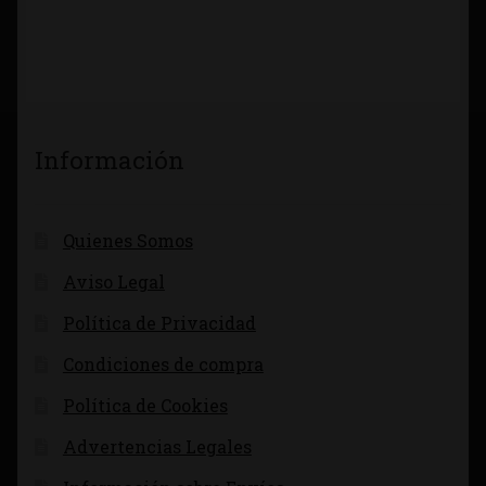
Información
Quienes Somos
Aviso Legal
Política de Privacidad
Condiciones de compra
Política de Cookies
Advertencias Legales