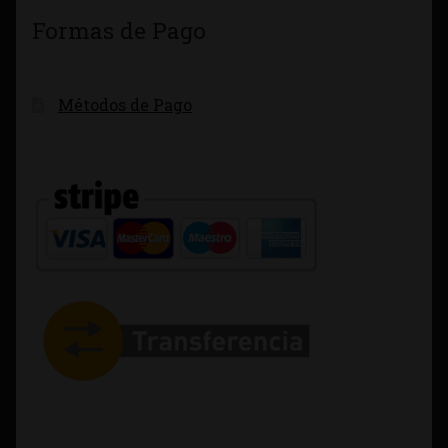
Formas de Pago
Métodos de Pago