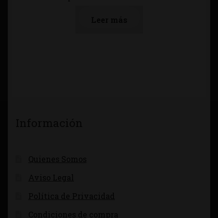
Leer más
Información
Quienes Somos
Aviso Legal
Política de Privacidad
Condiciones de compra