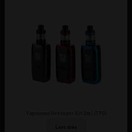
Vaporesso Revenger Kit 2ml (TPD)
Leer más