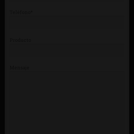
Teléfono*
Producto
Mensaje