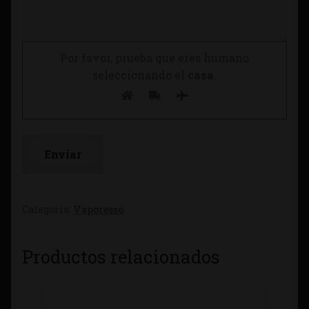
Por favor, prueba que eres humano
seleccionando el
casa
.
Categoría:
Vaporesso
Productos relacionados