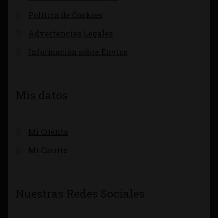
Política de Cookies
Advertencias Legales
Información sobre Envíos
Mis datos
Mi Cuenta
Mi Carrito
Nuestras Redes Sociales