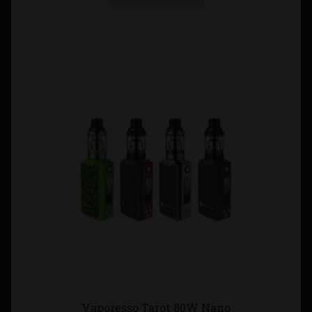
Vaporesso Tarot 80W Nano