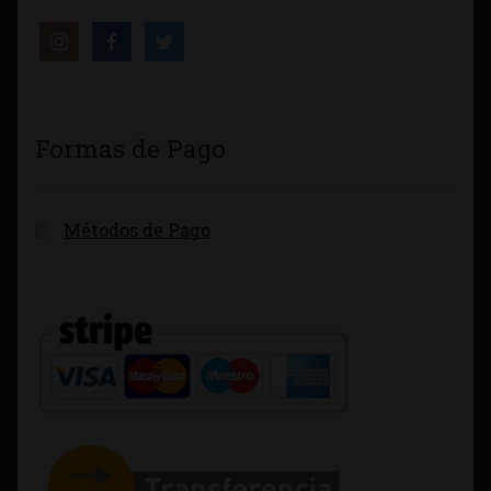
Formas de Pago
Métodos de Pago