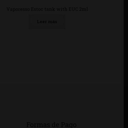
Vaporesso Estoc tank with EUC 2ml
Leer más
Formas de Pago