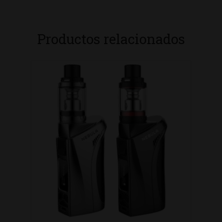
Productos relacionados