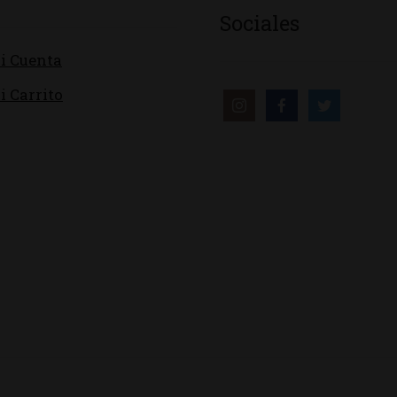
Sociales
i Cuenta
i Carrito