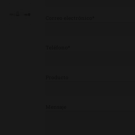
Correo electrónico*
Teléfono*
Producto
Mensaje