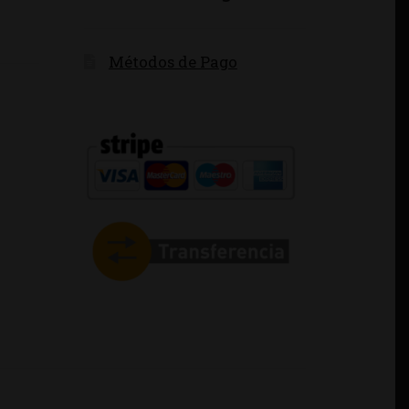
Métodos de Pago