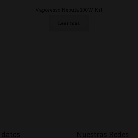
Vaporesso Nebula 100W Kit
Leer más
 datos
Nuestras Redes