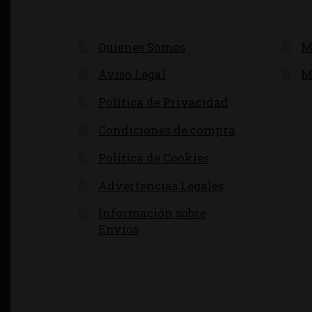
Quienes Somos
M
Aviso Legal
M
Política de Privacidad
Condiciones de compra
Política de Cookies
Advertencias Legales
Información sobre
Envíos