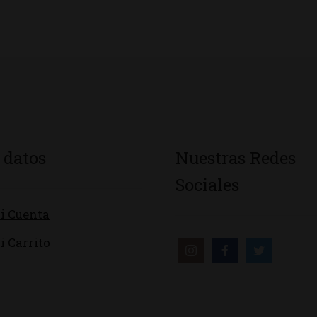
 datos
Nuestras Redes
Sociales
i Cuenta
i Carrito