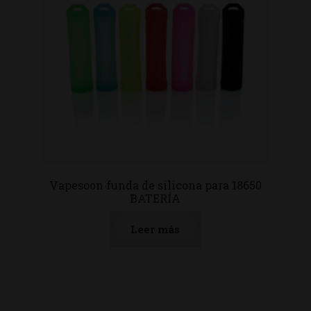
Vapesoon funda de silicona para 18650
BATERÍA
Leer más