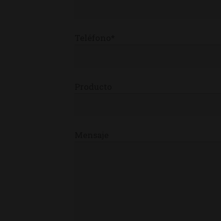
Teléfono*
Producto
Mensaje