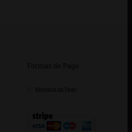
Formas de Pago
Métodos de Pago