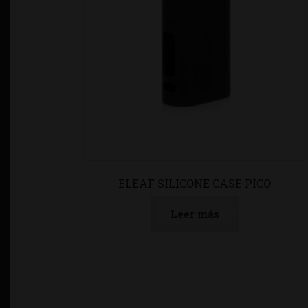
ELEAF SILICONE CASE PICO
Leer más