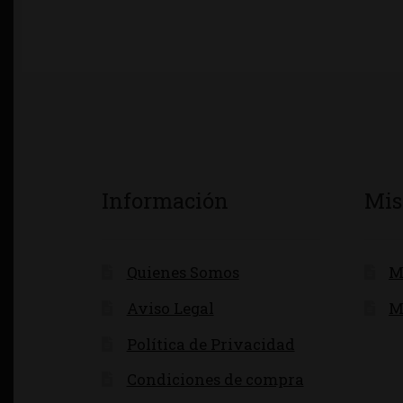
Información
Mis
Quienes Somos
M
Aviso Legal
M
Política de Privacidad
Condiciones de compra