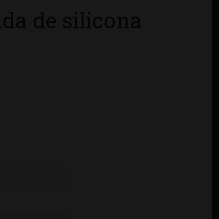
a de silicona