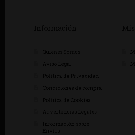
Información
Mis
Quienes Somos
M
Aviso Legal
M
Política de Privacidad
Condiciones de compra
Política de Cookies
Advertencias Legales
Información sobre
Envíos