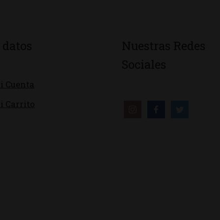
 datos
Nuestras Redes
Sociales
i Cuenta
i Carrito