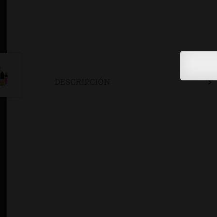
DESCRIPCIÓN