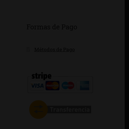
Formas de Pago
Métodos de Pago