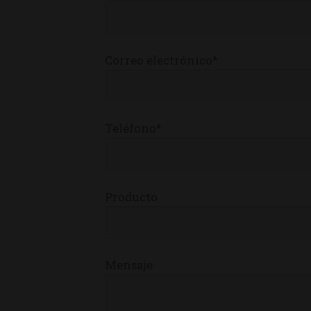
Correo electrónico*
Teléfono*
Producto
Mensaje