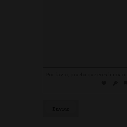
Por favor, prueba que eres human