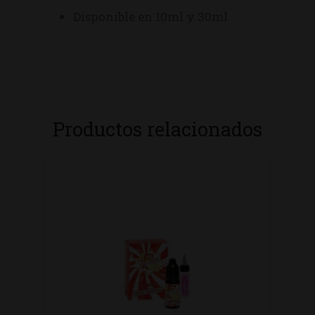
Disponible en 10ml y 30ml
Productos relacionados