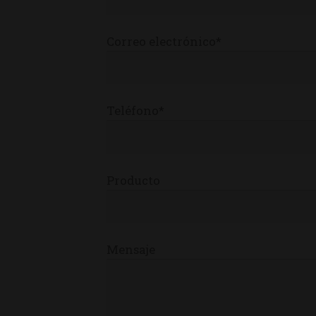
Correo electrónico*
Teléfono*
Producto
Mensaje