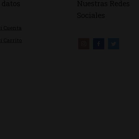
 datos
Nuestras Redes
Sociales
i Cuenta
i Carrito