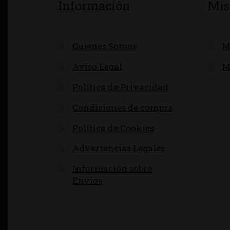
Información
Mis
Quienes Somos
M
Aviso Legal
M
Política de Privacidad
Condiciones de compra
Política de Cookies
Advertencias Legales
Información sobre
Envíos