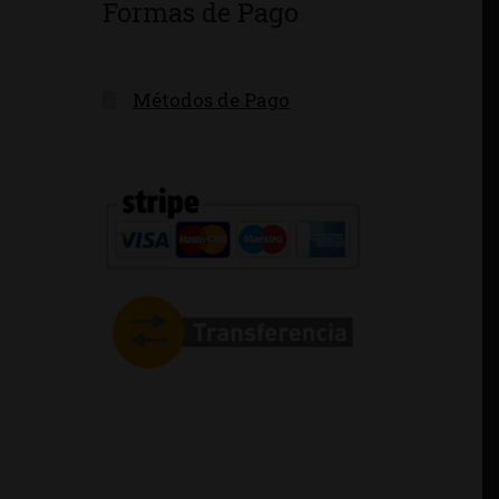
Formas de Pago
Métodos de Pago