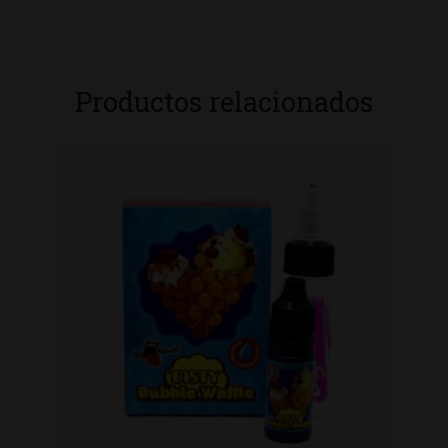
Productos relacionados