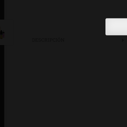
DESCRIPCIÓN