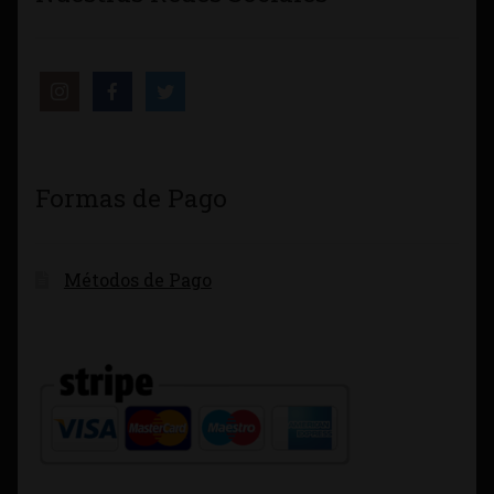
Formas de Pago
Métodos de Pago