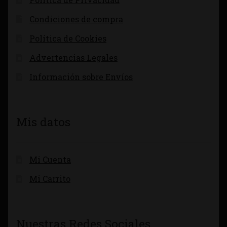
Condiciones de compra
Política de Cookies
Advertencias Legales
Información sobre Envíos
Mis datos
Mi Cuenta
Mi Carrito
Nuestras Redes Sociales