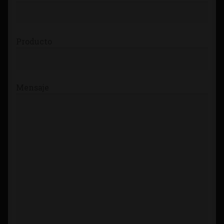
Producto
Mensaje