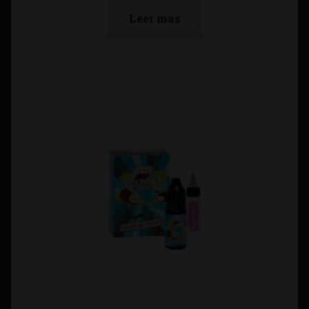
Leer más