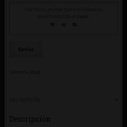
Por favor, prueba que eres humano
seleccionando el
casa
.
Categoría:
10ml
DESCRIPCIÓN
Descripción