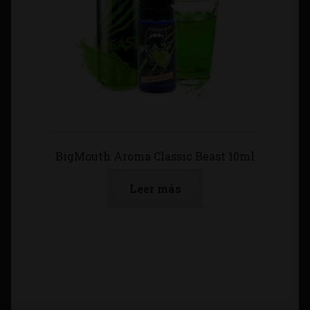
BigMouth Aroma Classic Beast 10ml
Leer más