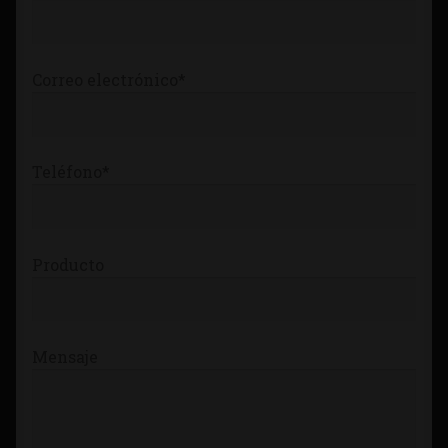
Correo electrónico*
Teléfono*
Producto
Mensaje