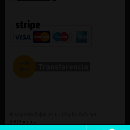
© VapeoBadajoz 2018 - Diseño web por
SEOBadajoz