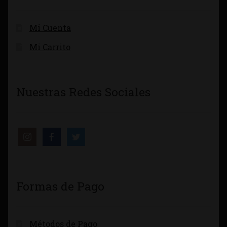
Mi Cuenta
Mi Carrito
Nuestras Redes Sociales
Formas de Pago
Métodos de Pago