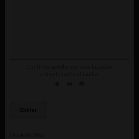
Por favor, prueba que eres humano
seleccionando el
coche
.
Categoría:
10ml