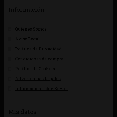
Información
Quienes Somos
Aviso Legal
Política de Privacidad
Condiciones de compra
Política de Cookies
Advertencias Legales
Información sobre Envíos
Mis datos