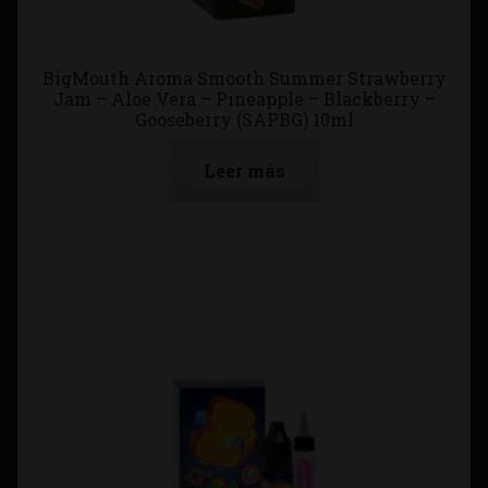
BigMouth Aroma Smooth Summer Strawberry
Jam – Aloe Vera – Pineapple – Blackberry –
Gooseberry (SAPBG) 10ml
Leer más