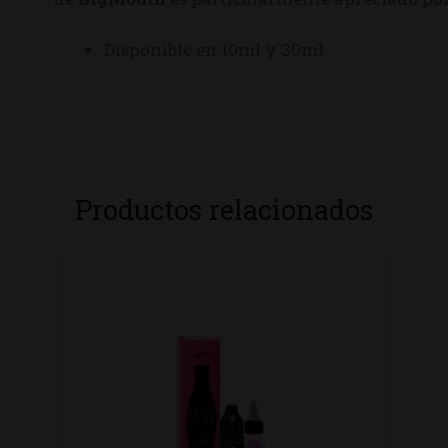
Disponible en 10ml y 30ml
Productos relacionados