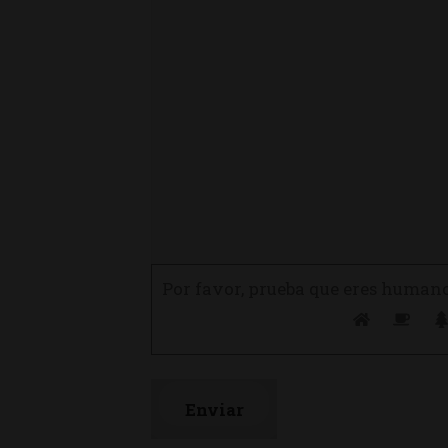
Por favor, prueba que eres human