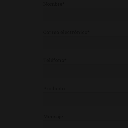
Nombre*
Correo electrónico*
Teléfono*
Producto
Mensaje