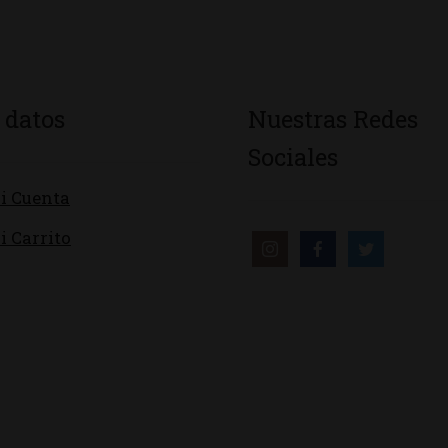
 datos
Nuestras Redes
Sociales
i Cuenta
i Carrito