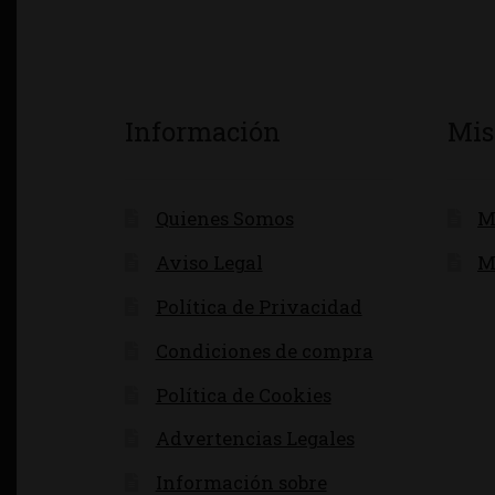
Información
Mis
Quienes Somos
M
Aviso Legal
M
Política de Privacidad
Condiciones de compra
Política de Cookies
Advertencias Legales
Información sobre