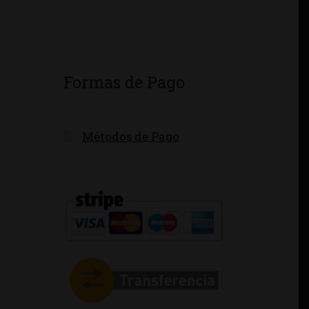
Formas de Pago
Métodos de Pago