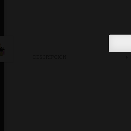
DESCRIPCIÓN