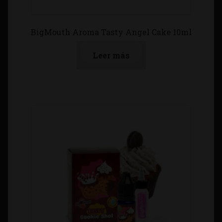
BigMouth Aroma Tasty Angel Cake 10ml
Leer más