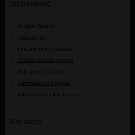
Información
Quienes Somos
Aviso Legal
Política de Privacidad
Condiciones de compra
Política de Cookies
Advertencias Legales
Información sobre Envíos
Mis datos