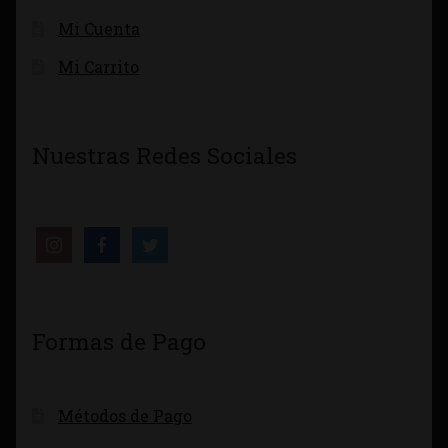
Mi Cuenta
Mi Carrito
Nuestras Redes Sociales
Formas de Pago
Métodos de Pago