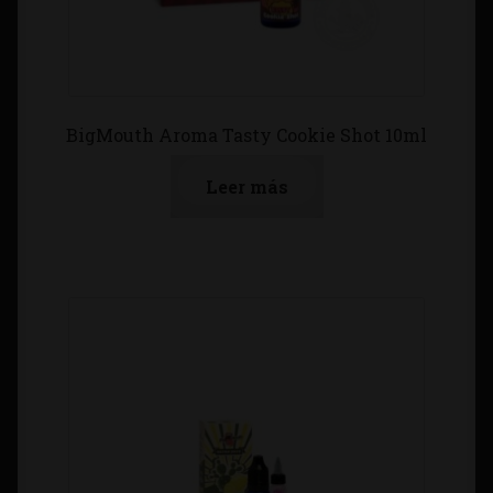
BigMouth Aroma Tasty Cookie Shot 10ml
Leer más