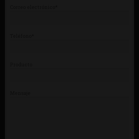
Correo electrónico*
Teléfono*
Producto
Mensaje