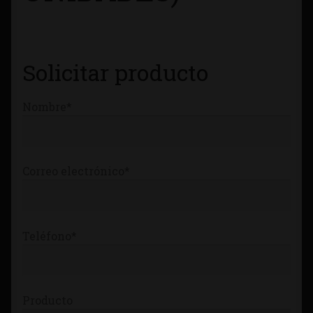
Tienda
Solicitar producto
Nombre*
Correo electrónico*
Teléfono*
Producto