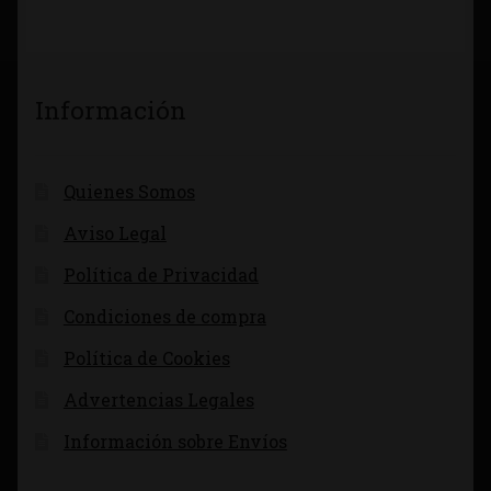
Información
Quienes Somos
Aviso Legal
Política de Privacidad
Condiciones de compra
Política de Cookies
Advertencias Legales
Información sobre Envíos