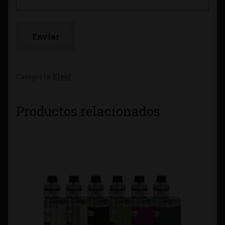
Categoría:
Eleaf
Productos relacionados