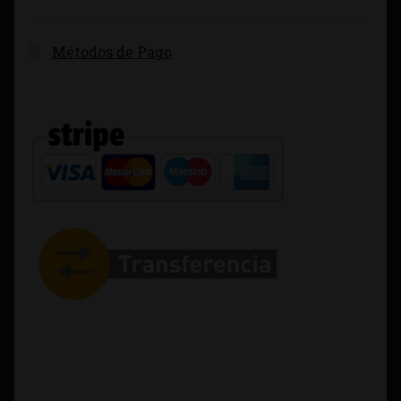
Métodos de Pago