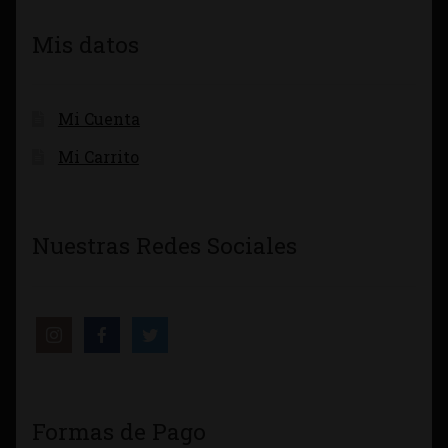
Mis datos
Mi Cuenta
Mi Carrito
Nuestras Redes Sociales
Formas de Pago