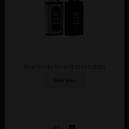
Eleaf Invoke Kit with ELLO T (TPD)
Leer más