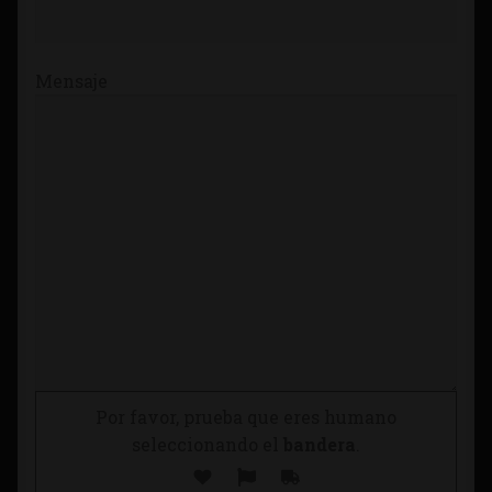
Mensaje
Por favor, prueba que eres humano
seleccionando el
bandera
.