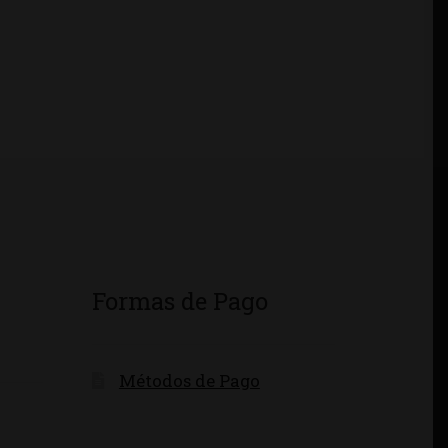
Formas de Pago
Métodos de Pago