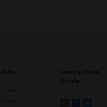
 datos
Nuestras Redes
Sociales
i Cuenta
i Carrito