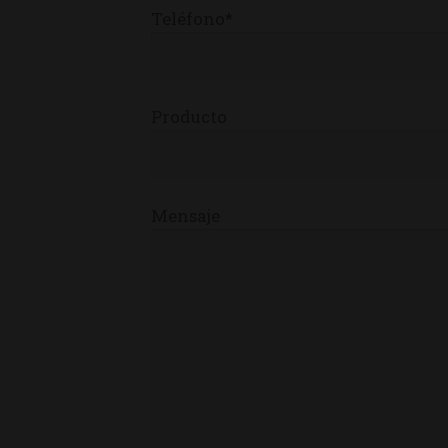
Teléfono*
Producto
Mensaje