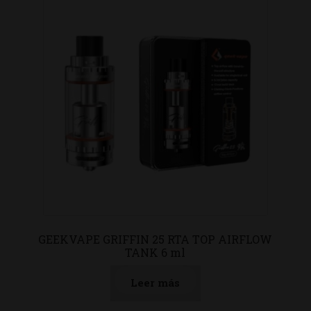
GEEKVAPE GRIFFIN 25 RTA TOP AIRFLOW
TANK 6 ml
Leer más