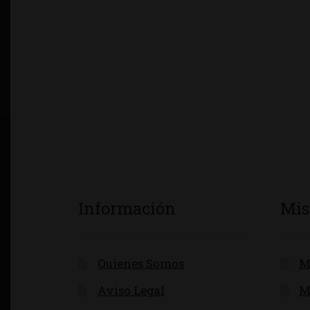
Información
Mis
Quienes Somos
M
Aviso Legal
M