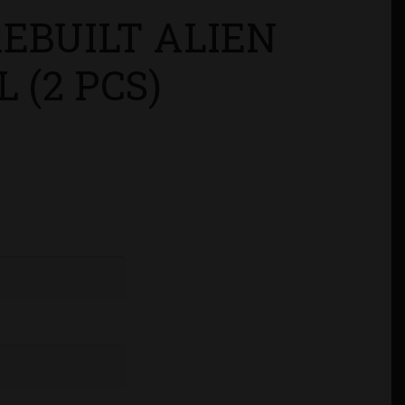
EBUILT ALIEN
 (2 PCS)