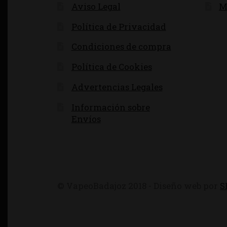
Aviso Legal
M
Política de Privacidad
Condiciones de compra
Política de Cookies
Advertencias Legales
Información sobre
Envíos
© VapeoBadajoz 2018 - Diseño web por
S