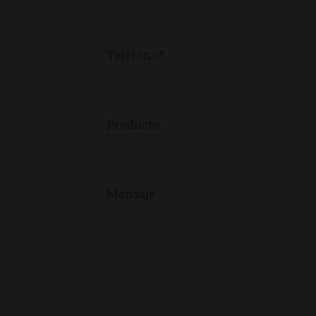
Teléfono*
Producto
Mensaje