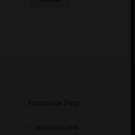
Leer más
Formas de Pago
Métodos de Pago