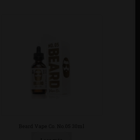
Beard Vape Co. No.05 30ml