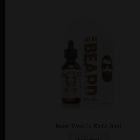
Beard Vape Co. No.64 30ml