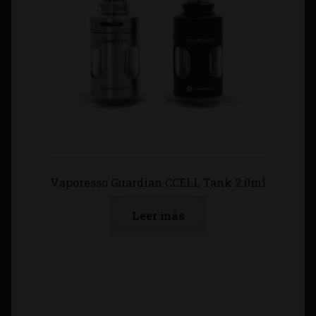
Vaporesso Guardian CCELL Tank 2.0ml
Leer más