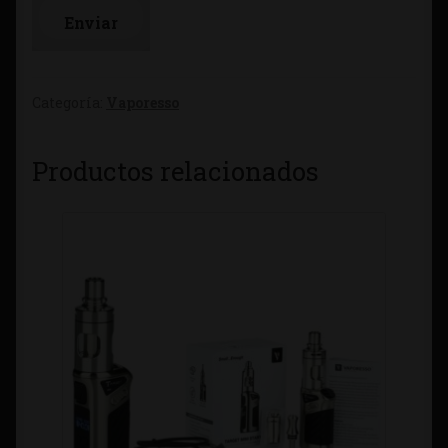
Categoría:
Vaporesso
Productos relacionados