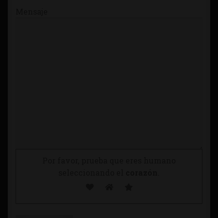
Mensaje
Por favor, prueba que eres humano
seleccionando el
corazón
.