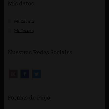
Mis datos
Mi Cuenta
Mi Carrito
Nuestras Redes Sociales
Formas de Pago