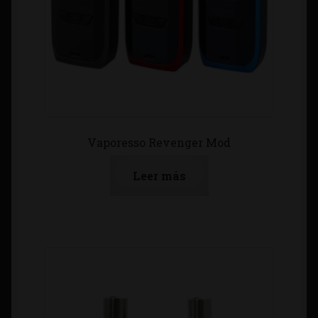
Vaporesso Revenger Mod
Leer más