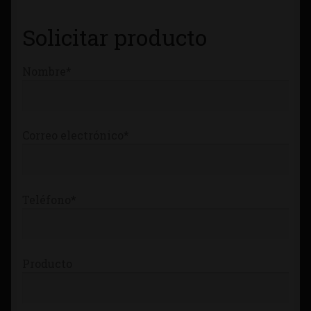
Tienda
Solicitar producto
Nombre*
Correo electrónico*
Teléfono*
Producto