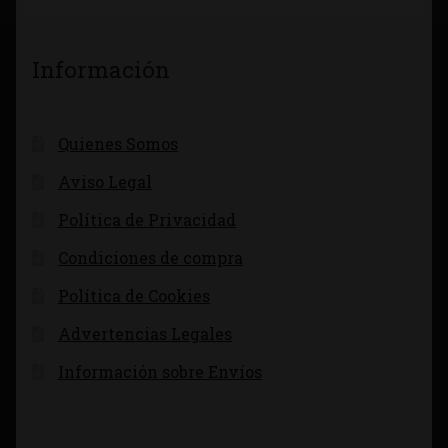
Información
Quienes Somos
Aviso Legal
Política de Privacidad
Condiciones de compra
Política de Cookies
Advertencias Legales
Información sobre Envíos