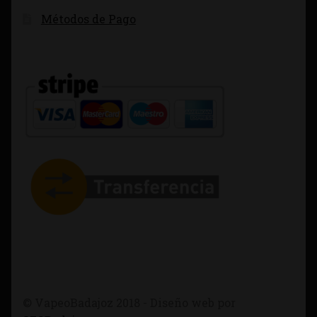
Métodos de Pago
© VapeoBadajoz 2018 - Diseño web por