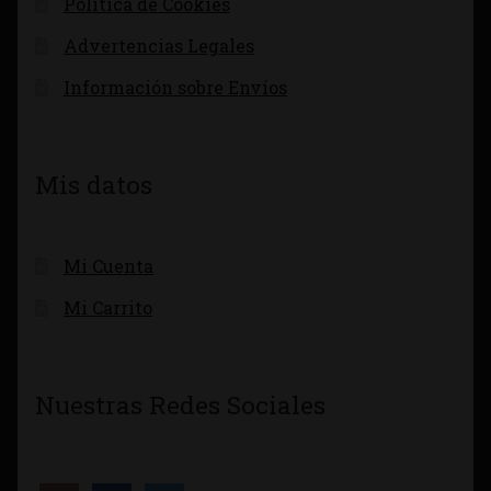
Política de Cookies
Advertencias Legales
Información sobre Envíos
Mis datos
Mi Cuenta
Mi Carrito
Nuestras Redes Sociales