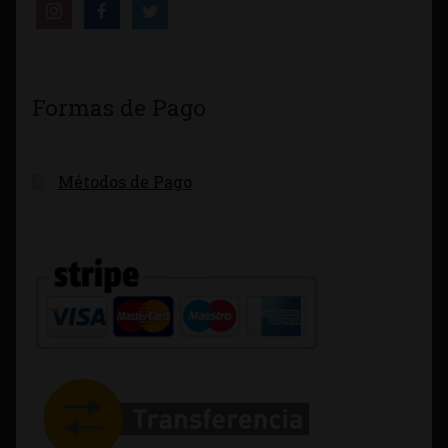
Formas de Pago
Métodos de Pago