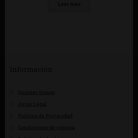
Leer más
Información
Quienes Somos
Aviso Legal
Política de Privacidad
Condiciones de compra