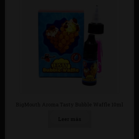
BigMouth Aroma Tasty Bubble Waffle 10ml
Leer más